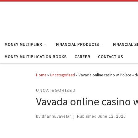
Skip to content
MONEY MULTIPLIER
FINANCIAL PRODUCTS
FINANCIAL 
MONEY MULTIPLICATION BOOKS
CAREER
CONTACT US
Home
»
Uncategorized
»
Vavada online casino w Polsce – 
UNCATEGORIZED
Vavada online casino 
by
dhannuvavetar
|
Published
June 12, 2026