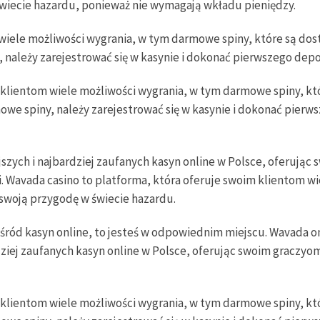
wiecie hazardu, ponieważ nie wymagają wkładu pieniędzy.
wiele możliwości wygrania, w tym darmowe spiny, które są do
 należy zarejestrować się w kasynie i dokonać pierwszego depo
 klientom wiele możliwości wygrania, w tym darmowe spiny, kt
we spiny, należy zarejestrować się w kasynie i dokonać pierw
jszych i najbardziej zaufanych kasyn online w Polsce, oferując
. Wavada casino to platforma, która oferuje swoim klientom wi
swoją przygodę w świecie hazardu.
śród kasyn online, to jesteś w odpowiednim miejscu. Wavada o
rdziej zaufanych kasyn online w Polsce, oferując swoim graczyo
 klientom wiele możliwości wygrania, w tym darmowe spiny, kt