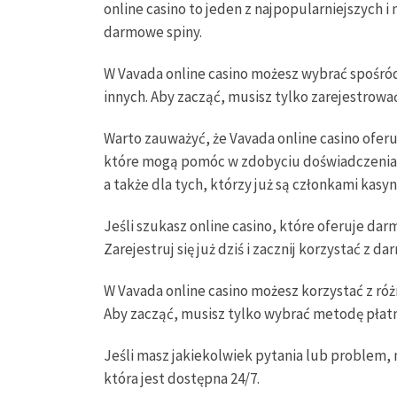
online casino to jeden z najpopularniejszych i
darmowe spiny.
W Vavada online casino możesz wybrać spośród 
innych. Aby zacząć, musisz tylko zarejestrować
Warto zauważyć, że Vavada online casino ofer
które mogą pomóc w zdobyciu doświadczenia i
a także dla tych, którzy już są członkami kasyn
Jeśli szukasz online casino, które oferuje da
Zarejestruj się już dziś i zacznij korzystać z 
W Vavada online casino możesz korzystać z ró
Aby zacząć, musisz tylko wybrać metodę płatno
Jeśli masz jakiekolwiek pytania lub problem, 
która jest dostępna 24/7.