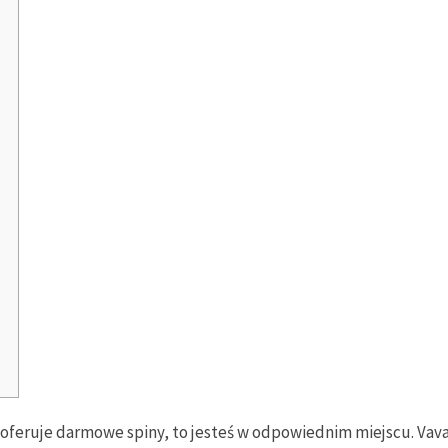
e oferuje darmowe spiny, to jesteś w odpowiednim miejscu. Vav