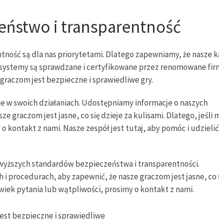
ństwo i transparentność
tność są dla nas priorytetami. Dlatego zapewniamy, że nasze 
e systemy są sprawdzane i certyfikowane przez renomowane fir
 graczom jest bezpieczne i sprawiedliwe gry.
ne w swoich działaniach. Udostępniamy informacje o naszych
e graczom jest jasne, co się dzieje za kulisami. Dlatego, jeśli 
o kontakt z nami. Nasze zespół jest tutaj, aby pomóc i udzielić
jwyższych standardów bezpieczeństwa i transparentności.
i procedurach, aby zapewnić, że nasze graczom jest jasne, co 
olwiek pytania lub wątpliwości, prosimy o kontakt z nami.
est bezpieczne i sprawiedliwe