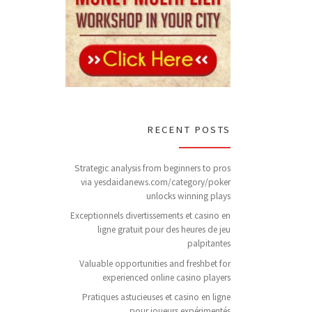
RECENT POSTS
Strategic analysis from beginners to pros
via yesdaidanews.com/category/poker
unlocks winning plays
Exceptionnels divertissements et casino en
ligne gratuit pour des heures de jeu
palpitantes
Valuable opportunities and freshbet for
experienced online casino players
Pratiques astucieuses et casino en ligne
pour joueurs expérimentés