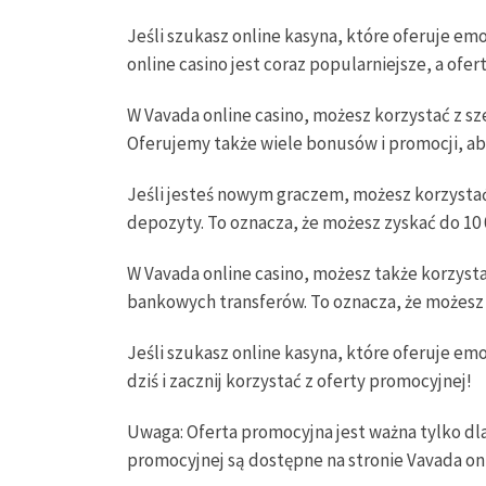
Jeśli szukasz online kasyna, które oferuje em
online casino jest coraz popularniejsze, a ofer
W Vavada online casino, możesz korzystać z sze
Oferujemy także wiele bonusów i promocji, ab
Jeśli jesteś nowym graczem, możesz korzysta
depozyty. To oznacza, że możesz zyskać do 10
W Vavada online casino, możesz także korzyst
bankowych transferów. To oznacza, że możesz 
Jeśli szukasz online kasyna, które oferuje emo
dziś i zacznij korzystać z oferty promocyjnej!
Uwaga: Oferta promocyjna jest ważna tylko dla
promocyjnej są dostępne na stronie Vavada onl