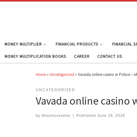
Skip to content
MONEY MULTIPLIER
FINANCIAL PRODUCTS
FINANCIAL 
MONEY MULTIPLICATION BOOKS
CAREER
CONTACT US
Home
»
Uncategorized
»
Vavada online casino w Polsce – o
UNCATEGORIZED
Vavada online casino 
by
dhannuvavetar
|
Published
June 19, 2026