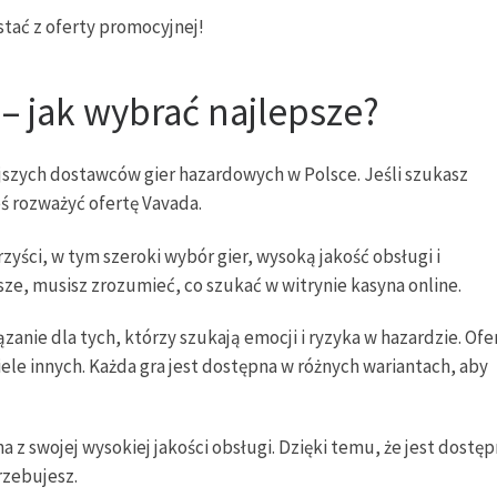
stać z oferty promocyjnej!
– jak wybrać najlepsze?
ejszych dostawców gier hazardowych w Polsce. Jeśli szukasz
eś rozważyć ofertę Vavada.
zyści, w tym szeroki wybór gier, wysoką jakość obsługi i
ze, musisz zrozumieć, co szukać w witrynie kasyna online.
zanie dla tych, którzy szukają emocji i ryzyka w hazardzie. Ofe
wiele innych. Każda gra jest dostępna w różnych wariantach, aby
a z swojej wysokiej jakości obsługi. Dzięki temu, że jest dostę
rzebujesz.