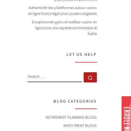
Authenticité des plateformes autour casino
en ligne france légal pour joueurs exigeants
Exceptionnels gains et meilleur casino en
ligne pour une expérience immersive et
fiable
LET US HELP
SEARCH
Search …
BLOG CATEGORIES
RETIREMENT PLANNING BLOGS
INVESTMENT BLOGS