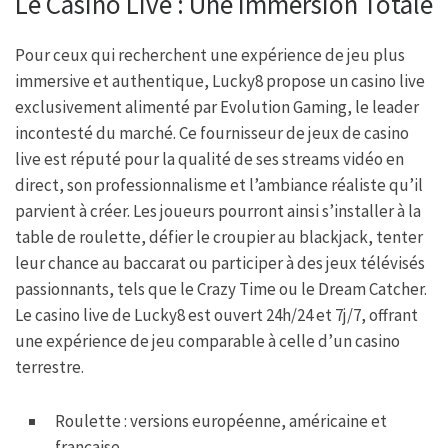
Le Casino Live : Une Immersion Totale
Pour ceux qui recherchent une expérience de jeu plus
immersive et authentique, Lucky8 propose un casino live
exclusivement alimenté par Evolution Gaming, le leader
incontesté du marché. Ce fournisseur de jeux de casino
live est réputé pour la qualité de ses streams vidéo en
direct, son professionnalisme et l’ambiance réaliste qu’il
parvient à créer. Les joueurs pourront ainsi s’installer à la
table de roulette, défier le croupier au blackjack, tenter
leur chance au baccarat ou participer à des jeux télévisés
passionnants, tels que le Crazy Time ou le Dream Catcher.
Le casino live de Lucky8 est ouvert 24h/24 et 7j/7, offrant
une expérience de jeu comparable à celle d’un casino
terrestre.
Roulette : versions européenne, américaine et
française.