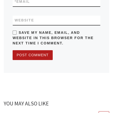
*
EMAIL
WEBSITE
SAVE MY NAME, EMAIL, AND
WEBSITE IN THIS BROWSER FOR THE
NEXT TIME I COMMENT.
YOU MAY ALSO LIKE