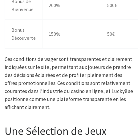
Bonus de
200%
500€
Bienvenue
Bonus
150%
50€
Découverte
Ces conditions de wager sont transparentes et clairement
indiquées sur le site, permettant aux joueurs de prendre
des décisions éclairées et de profiter pleinement des
offres promotionnelles. Ces conditions sont relativement
courantes dans l’industrie du casino en ligne, et Lucky8 se
positionne comme une plateforme transparente en les
affichant clairement.
Une Sélection de Jeux