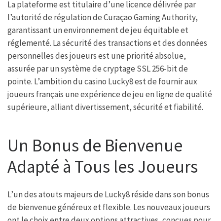
La plateforme est titulaire d’une licence délivrée par
l’autorité de régulation de Curaçao Gaming Authority,
garantissant un environnement de jeu équitable et
réglementé. La sécurité des transactions et des données
personnelles des joueurs est une priorité absolue,
assurée par un système de cryptage SSL 256-bit de
pointe. L’ambition du casino Lucky8 est de fournir aux
joueurs français une expérience de jeu en ligne de qualité
supérieure, alliant divertissement, sécurité et fiabilité.
Un Bonus de Bienvenue
Adapté à Tous les Joueurs
L’un des atouts majeurs de Lucky8 réside dans son bonus
de bienvenue généreux et flexible. Les nouveaux joueurs
ont le choix entre deux options attractives, conçues pour