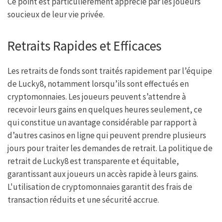
Ce point est particulièrement apprécié par les joueurs
soucieux de leur vie privée.
Retraits Rapides et Efficaces
Les retraits de fonds sont traités rapidement par l’équipe
de Lucky8, notamment lorsqu’ils sont effectués en
cryptomonnaies. Les joueurs peuvent s’attendre à
recevoir leurs gains en quelques heures seulement, ce
qui constitue un avantage considérable par rapport à
d’autres casinos en ligne qui peuvent prendre plusieurs
jours pour traiter les demandes de retrait. La politique de
retrait de Lucky8 est transparente et équitable,
garantissant aux joueurs un accès rapide à leurs gains.
L'utilisation de cryptomonnaies garantit des frais de
transaction réduits et une sécurité accrue.