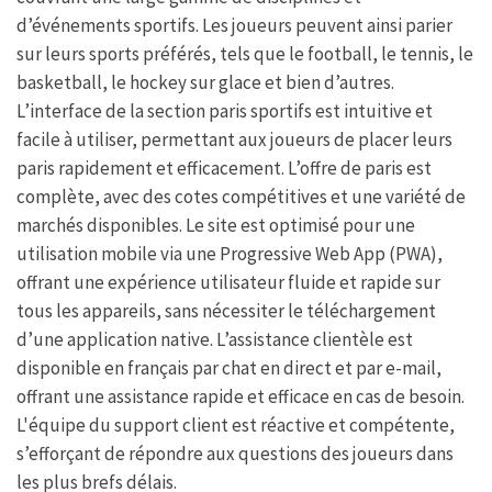
d’événements sportifs. Les joueurs peuvent ainsi parier
sur leurs sports préférés, tels que le football, le tennis, le
basketball, le hockey sur glace et bien d’autres.
L’interface de la section paris sportifs est intuitive et
facile à utiliser, permettant aux joueurs de placer leurs
paris rapidement et efficacement. L’offre de paris est
complète, avec des cotes compétitives et une variété de
marchés disponibles. Le site est optimisé pour une
utilisation mobile via une Progressive Web App (PWA),
offrant une expérience utilisateur fluide et rapide sur
tous les appareils, sans nécessiter le téléchargement
d’une application native. L’assistance clientèle est
disponible en français par chat en direct et par e-mail,
offrant une assistance rapide et efficace en cas de besoin.
L'équipe du support client est réactive et compétente,
s’efforçant de répondre aux questions des joueurs dans
les plus brefs délais.