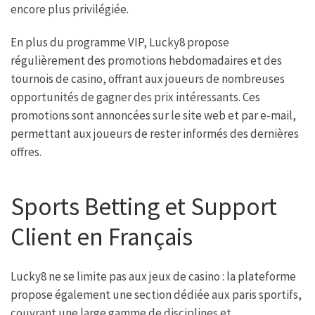
encore plus privilégiée.
En plus du programme VIP, Lucky8 propose
régulièrement des promotions hebdomadaires et des
tournois de casino, offrant aux joueurs de nombreuses
opportunités de gagner des prix intéressants. Ces
promotions sont annoncées sur le site web et par e-mail,
permettant aux joueurs de rester informés des dernières
offres.
Sports Betting et Support
Client en Français
Lucky8 ne se limite pas aux jeux de casino : la plateforme
propose également une section dédiée aux paris sportifs,
couvrant une large gamme de disciplines et