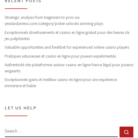
RECENT POSTS
Strategic analysis from beginners to pros via
yesdaidanews.com/category/poker unlocks winning plays
Exceptionnels divertissements et casino en ligne gratuit pour des heures de
jeu palpitantes
Valuable opportunities and freshbet for experienced online casino players
Pratiques astucieuses et casino en ligne pour joueurs expérimentés
Authenticité des plateformes autour casino en ligne france légal pour joueurs
exigeants
Exceptionnels gains et meilleur casino en ligne pour une expérience
immersive et fiable
LET US HELP
SEARCH
Se