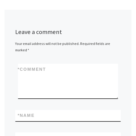
Leave a comment
Your email address will not be published.
Required fields are
marked
*
*
COMMENT
*
NAME