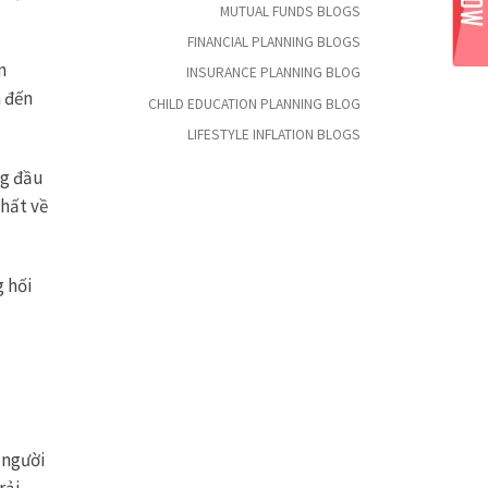
MUTUAL FUNDS BLOGS
FINANCIAL PLANNING BLOGS
n
INSURANCE PLANNING BLOG
á đến
CHILD EDUCATION PLANNING BLOG
LIFESTYLE INFLATION BLOGS
ng đầu
nhất về
g hối
 người