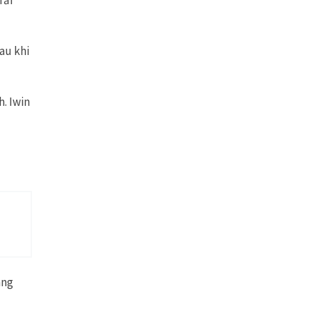
rải
au khi
h. Iwin
ang