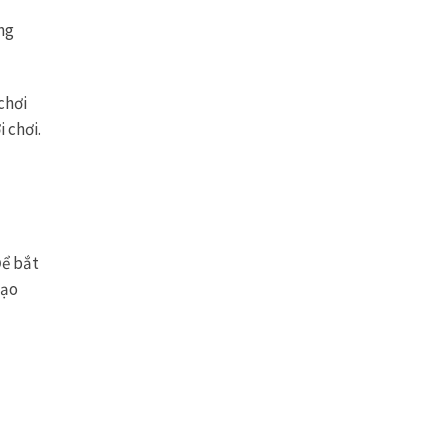
ng
chơi
 chơi.
Để bắt
tạo