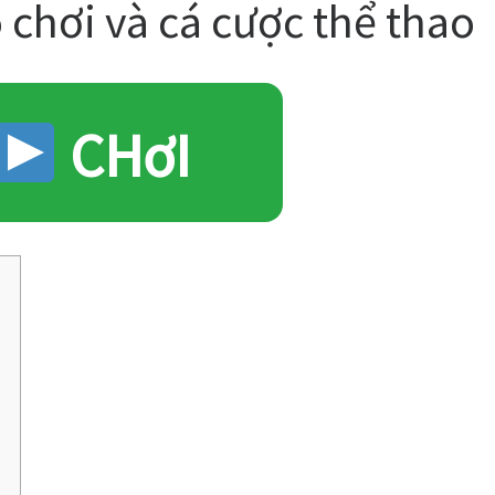
 chơi và cá cược thể thao
CHơI