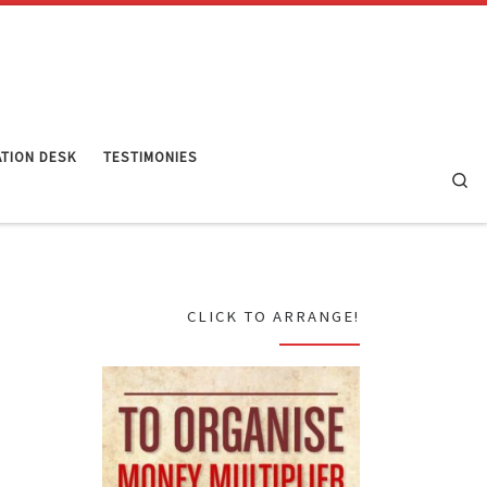
TION DESK
TESTIMONIES
Se
CLICK TO ARRANGE!