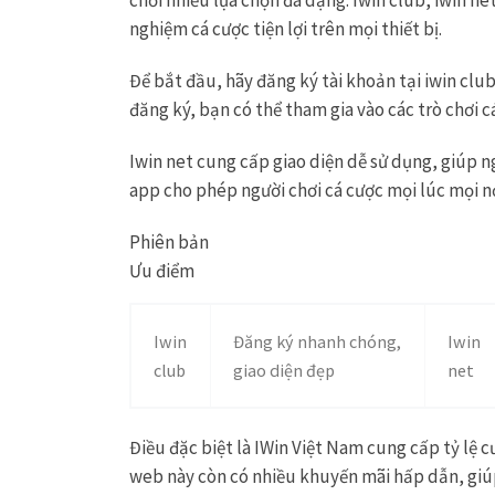
chơi nhiều lựa chọn đa dạng. Iwin club, iwin ne
nghiệm cá cược tiện lợi trên mọi thiết bị.
Để bắt đầu, hãy đăng ký tài khoản tại iwin clu
đăng ký, bạn có thể tham gia vào các trò chơi 
Iwin net cung cấp giao diện dễ sử dụng, giúp ng
app cho phép người chơi cá cược mọi lúc mọi nơi
Phiên bản
Ưu điểm
Iwin
Đăng ký nhanh chóng,
Iwin
club
giao diện đẹp
net
Điều đặc biệt là IWin Việt Nam cung cấp tỷ lệ c
web này còn có nhiều khuyến mãi hấp dẫn, giúp 