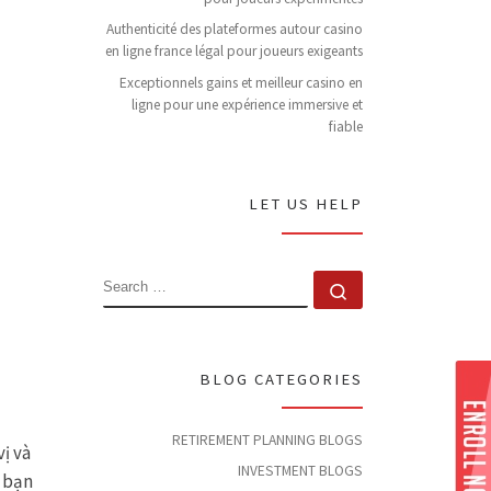
Authenticité des plateformes autour casino
en ligne france légal pour joueurs exigeants
Exceptionnels gains et meilleur casino en
ligne pour une expérience immersive et
fiable
LET US HELP
SEARCH
Search …
BLOG CATEGORIES
RETIREMENT PLANNING BLOGS
ị và
INVESTMENT BLOGS
o bạn