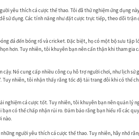
gười yêu thích cá cược thể thao. Tôi đã thử nghiệm ứng dụng này
dễ sử dụng. Các tính năng như đặt cược trực tiếp, theo dõi trận 
bóng đá đến bóng rổ và cricket. Đặc biệt, họ có một bộ sưu tập l
 chọn hơn. Tuy nhiên, tôi khuyên bạn nên cẩn thận khi tham gia c
 cậy. Nó cung cấp nhiều công cụ hỗ trợ người chơi, như lịch sử 
. Tuy nhiên, tôi nhận thấy rằng tốc độ tải trang đôi khi có thể 
ải nghiệm cá cược tốt. Tuy nhiên, tôi khuyên bạn nên quản lý n
i bạn có thể chấp nhận rủi ro. Đảm bảo rằng bạn hiểu rõ các quy
i nào.
o những người yêu thích cá cược thể thao. Tuy nhiên, hãy nhớ rằ