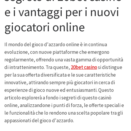
e i vantaggi per i nuovi
giocatori online
Il mondo del gioco d'azzardo online è in continua
evoluzione, con nuove piattaforme che emergono
regolarmente, offrendo una vasta gamma di opportunità
di intrattenimento. Tra queste,
20bet casino
si distingue
per la sua offerta diversificata e le sue caratteristiche
innovative, attirando sempre più giocatori in cerca di
esperienze di gioco nuove ed entusiasmanti. Questo
articolo esplorerà a fondo i segreti di questo casinò
online, analizzandone i punti di forza, le offerte speciali e
le funzionalità che lo rendono una scelta popolare tra gli
appassionati del gioco d'azzardo.