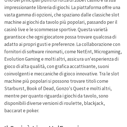
Uno dei principali punti di forza di 20bet casino è la sua
impressionante libreria di giochi. La piattaforma offre una
vasta gamma di opzioni, che spaziano dalle classiche slot
machine ai giochi da tavolo più popolari, passando per il
casinò live e le scommesse sportive. Questa varietà
garantisce che ogni giocatore possa trovare qualcosa di
adatto ai propri gusti e preferenze. La collaborazione con
fornitori di software rinomati, come NetEnt, Microgaming,
Evolution Gaming e molti altri, assicura un'esperienza di
gioco di alta qualità, con grafica accattivante, suoni
coinvolgenti e meccaniche di gioco innovative. Tra le slot
machine più popolari si possono trovare titoli come
Starburst, Book of Dead, Gonzo's Quest e molti altri,
mentre per quanto riguarda i giochi da tavolo, sono
disponibili diverse versioni di roulette, blackjack,
baccarat e poker.