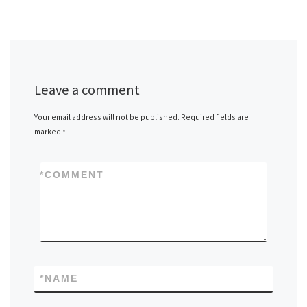
Leave a comment
Your email address will not be published.
Required fields are
marked
*
*
COMMENT
*
NAME