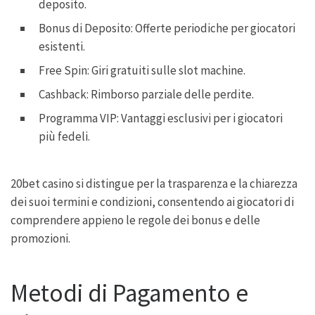
deposito.
Bonus di Deposito: Offerte periodiche per giocatori
esistenti.
Free Spin: Giri gratuiti sulle slot machine.
Cashback: Rimborso parziale delle perdite.
Programma VIP: Vantaggi esclusivi per i giocatori
più fedeli.
20bet casino si distingue per la trasparenza e la chiarezza
dei suoi termini e condizioni, consentendo ai giocatori di
comprendere appieno le regole dei bonus e delle
promozioni.
Metodi di Pagamento e