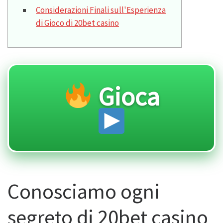
Considerazioni Finali sull'Esperienza
di Gioco di 20bet casino
Gioca
Conosciamo ogni
segreto di 20bet casino