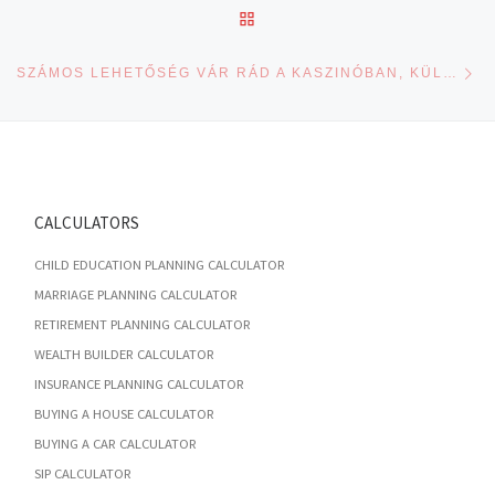
BACK TO POST LIST
Ne
SZÁMOS LEHETŐSÉG VÁR RÁD A KASZINÓBAN, KÜLÖNÖSEN A HOTSLOTS PROMO CODE SEGÍTSÉGÉVEL NYERHETŐ BÓNUSZOKKAL
CALCULATORS
CHILD EDUCATION PLANNING CALCULATOR
MARRIAGE PLANNING CALCULATOR
RETIREMENT PLANNING CALCULATOR
WEALTH BUILDER CALCULATOR
INSURANCE PLANNING CALCULATOR
BUYING A HOUSE CALCULATOR
BUYING A CAR CALCULATOR
SIP CALCULATOR