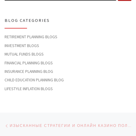
BLOG CATEGORIES
RETIREMENT PLANNING BLOGS
INVESTMENT BLOGS
MUTUAL FUNDS BLOGS
FINANCIAL PLANNING BLOGS
INSURANCE PLANNING BLOG
CHILD EDUCATION PLANNING BLOG
LIFESTYLE INFLATION BLOGS
Post navigation
Previous post
ИЗЫСКАННЫЕ СТРАТЕГИИ И ОНЛАЙН КАЗИНО ПОЛЬША НА ЗЛОТЫЕ ДЛЯ ОПЫТНЫХ ИГРОКОВ И НОВИЧКОВ