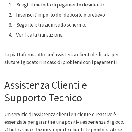
Scegli il metodo di pagamento desiderato.
Inserisci l'importo del deposito o prelievo.
Segui le istruzioni sullo schermo.
Verifica la transazione.
La piattaforma offre un'assistenza clienti dedicata per
aiutare i giocatori in caso di problemi con i pagamenti.
Assistenza Clienti e
Supporto Tecnico
Un servizio di assistenza clienti efficiente e reattivo è
essenziale per garantire una positiva esperienza di gioco.
20bet casino offre un supporto clienti disponibile 24 ore