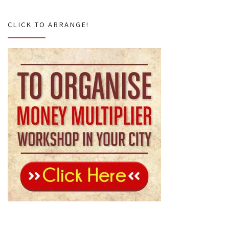
CLICK TO ARRANGE!