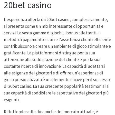
20bet casino
L'esperienza offerta da 20bet casino, complessivamente,
si presenta come un mix interessante di opportunità e
servizi. La vasta gamma di giochi, i bonus allettanti, i
metodi di pagamento sicuri e l'assistenza clienti efficiente
contribuiscono a creare un ambiente di gioco stimolante e
gratificante. La piattaforma si distingue per la sua
attenzione alla soddisfazione del cliente e per la sua
costante ricerca di innovazione. La capacità di adattarsi
alle esigenze dei giocatori e di offrire un'esperienza di
gioco personalizzata è un elemento chiave per il successo
di 20bet casino. La sua crescente popolarità testimonia la
sua capacità di soddisfare le aspettative dei giocatori più
esigenti.
Riflettendo sulle dinamiche del mercato attuale, è