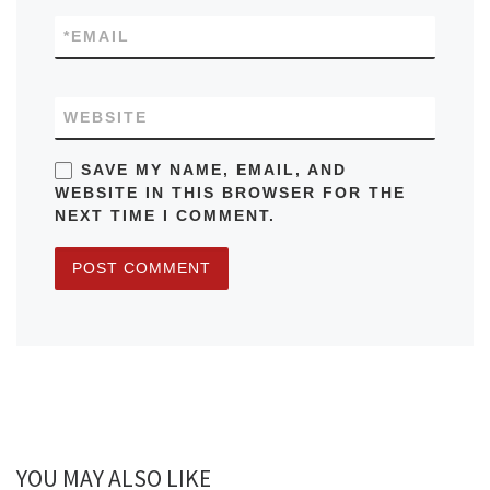
*
EMAIL
WEBSITE
SAVE MY NAME, EMAIL, AND
WEBSITE IN THIS BROWSER FOR THE
NEXT TIME I COMMENT.
YOU MAY ALSO LIKE