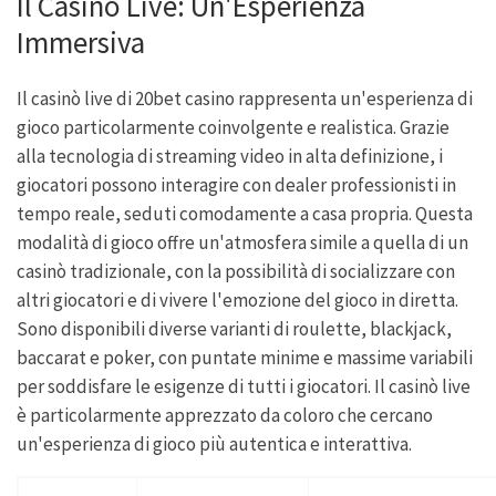
Il Casinò Live: Un'Esperienza
Immersiva
Il casinò live di 20bet casino rappresenta un'esperienza di
gioco particolarmente coinvolgente e realistica. Grazie
alla tecnologia di streaming video in alta definizione, i
giocatori possono interagire con dealer professionisti in
tempo reale, seduti comodamente a casa propria. Questa
modalità di gioco offre un'atmosfera simile a quella di un
casinò tradizionale, con la possibilità di socializzare con
altri giocatori e di vivere l'emozione del gioco in diretta.
Sono disponibili diverse varianti di roulette, blackjack,
baccarat e poker, con puntate minime e massime variabili
per soddisfare le esigenze di tutti i giocatori. Il casinò live
è particolarmente apprezzato da coloro che cercano
un'esperienza di gioco più autentica e interattiva.