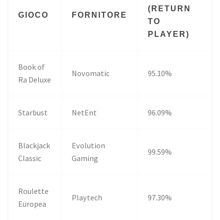
(RETURN
GIOCO
FORNITORE
TO
PLAYER)
Book of
Novomatic
95.10%
Ra Deluxe
Starbust
NetEnt
96.09%
Blackjack
Evolution
99.59%
Classic
Gaming
Roulette
Playtech
97.30%
Europea