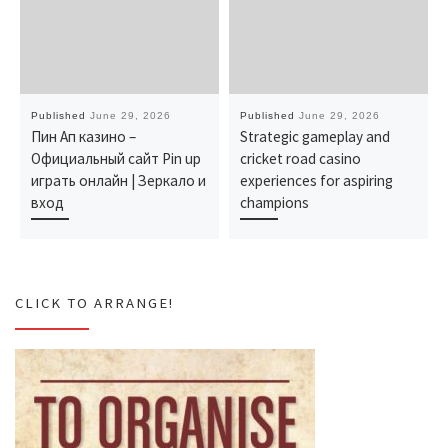
Published
June 29, 2026
Published
June 29, 2026
Пин Ап казино –
Strategic gameplay and
Официальный сайт Pin up
cricket road casino
играть онлайн | Зеркало и
experiences for aspiring
вход
champions
CLICK TO ARRANGE!