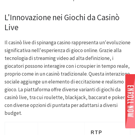
L'Innovazione nei Giochi da Casinò
Live
Il casinò live di spinanga casino rappresenta un'evoluzione
significativa nell'esperienza di gioco online. Grazie alla
tecnologia di streaming video ad alta definizione, i
giocatori possono interagire con i croupier in tempo reale,
proprio come in un casinò tradizionale. Questa interazione
sociale aggiunge un elemento di eccitazione e realismo al
gioco. La piattaforma offre diverse varianti di giochi da
casinò live, tra cui roulette, blackjack, baccarat e poker,
con diverse opzioni di puntata per adattarsi a diversi
budget.
RTP