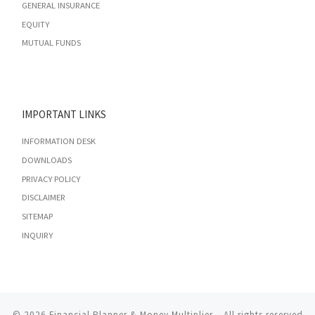
GENERAL INSURANCE
EQUITY
MUTUAL FUNDS
IMPORTANT LINKS
INFORMATION DESK
DOWNLOADS
PRIVACY POLICY
DISCLAIMER
SITEMAP
INQUIRY
© 2026
Financial Planner & Money Multiplier
– All rights reserved