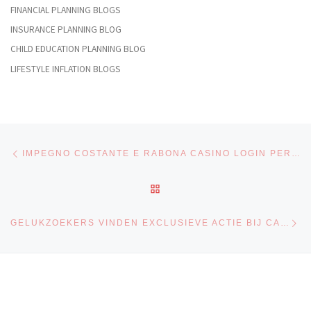
FINANCIAL PLANNING BLOGS
INSURANCE PLANNING BLOG
CHILD EDUCATION PLANNING BLOG
LIFESTYLE INFLATION BLOGS
Post navigation
Previous post
IMPEGNO COSTANTE E RABONA CASINO LOGIN PER UN GIOCO RESPONSABILE E GRATIFICANTE OGNI GIORNO
BACK TO POST LIST
Ne
GELUKZOEKERS VINDEN EXCLUSIEVE ACTIE BIJ CASINO GOLDEN PALACE EN WINSTEN