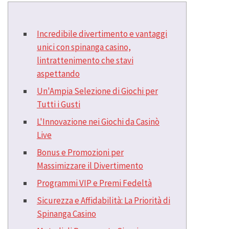
Incredibile divertimento e vantaggi
unici con spinanga casino,
lintrattenimento che stavi
aspettando
Un'Ampia Selezione di Giochi per
Tutti i Gusti
L'Innovazione nei Giochi da Casinò
Live
Bonus e Promozioni per
Massimizzare il Divertimento
Programmi VIP e Premi Fedeltà
Sicurezza e Affidabilità: La Priorità di
Spinanga Casino