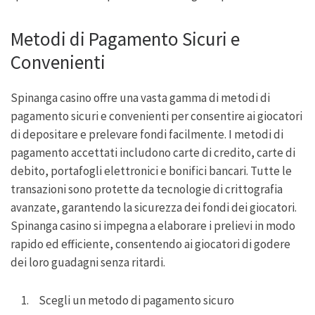
Metodi di Pagamento Sicuri e
Convenienti
Spinanga casino offre una vasta gamma di metodi di
pagamento sicuri e convenienti per consentire ai giocatori
di depositare e prelevare fondi facilmente. I metodi di
pagamento accettati includono carte di credito, carte di
debito, portafogli elettronici e bonifici bancari. Tutte le
transazioni sono protette da tecnologie di crittografia
avanzate, garantendo la sicurezza dei fondi dei giocatori.
Spinanga casino si impegna a elaborare i prelievi in modo
rapido ed efficiente, consentendo ai giocatori di godere
dei loro guadagni senza ritardi.
Scegli un metodo di pagamento sicuro