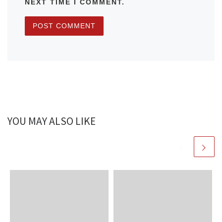
NEXT TIME I COMMENT.
YOU MAY ALSO LIKE