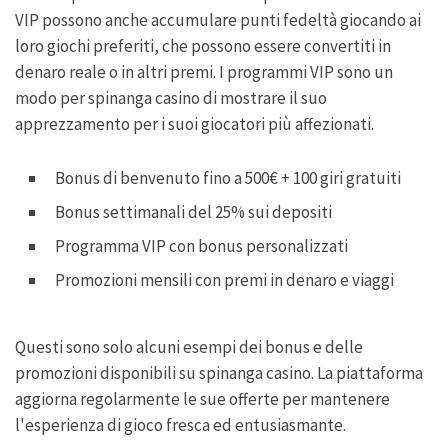
VIP possono anche accumulare punti fedeltà giocando ai
loro giochi preferiti, che possono essere convertiti in
denaro reale o in altri premi. I programmi VIP sono un
modo per spinanga casino di mostrare il suo
apprezzamento per i suoi giocatori più affezionati.
Bonus di benvenuto fino a 500€ + 100 giri gratuiti
Bonus settimanali del 25% sui depositi
Programma VIP con bonus personalizzati
Promozioni mensili con premi in denaro e viaggi
Questi sono solo alcuni esempi dei bonus e delle
promozioni disponibili su spinanga casino. La piattaforma
aggiorna regolarmente le sue offerte per mantenere
l'esperienza di gioco fresca ed entusiasmante.