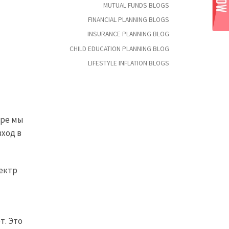
MUTUAL FUNDS BLOGS
FINANCIAL PLANNING BLOGS
INSURANCE PLANNING BLOG
CHILD EDUCATION PLANNING BLOG
LIFESTYLE INFLATION BLOGS
оре мы
вход в
пектр
т. Это