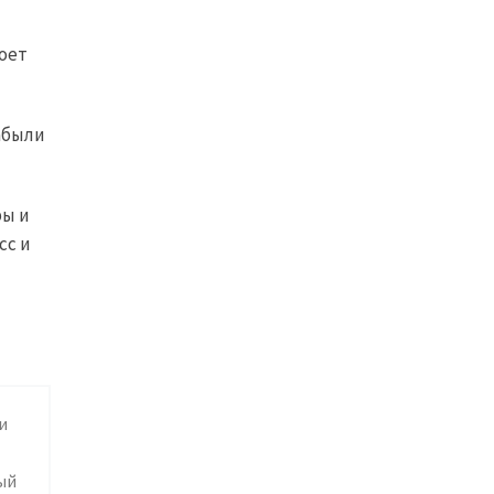
роет
абыли
ры и
сс и
и
ый