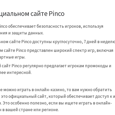
циальном сайте Pinco
inco обеспечивает безопасность игроков, используя
ния и защиты данных.
ном сайте Pinco доступны круглосуточно, 7 дней в неделю
м сайте Pinco представлен широкий спектр игр, включая
артные игры.
сайт Pinco регулярно предлагает игрокам промокоды и
лее интересной.
е можно играть в онлайн-казино, то вам нужно обратить
 – это официальный сайт, который обеспечивает доступ к 
н. Это особенно полезно, если вы ищете играть в онлайн-
н в вашей стране или регионе.