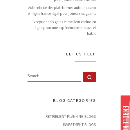
Authenticité des plateformes autour casino
en ligne france légal pour joueurs exigeants
Exceptionnels gains et meilleur casino en
ligne pour une expérience immersive et
fiable
LET US HELP
SEARCH
Search …
BLOG CATEGORIES
RETIREMENT PLANNING BLOGS
INVESTMENT BLOGS