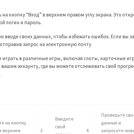
 на кнопку “Вход” в верхнем правом углу экрана. Это отк
ой логин и пароль.
 вводе своих данных, чтобы избежать ошибок. Если вы з
 отправив запрос на электронную почту.
е играть в различные игры, включая слоты, карточные иг
к вашим аккаунту, где вы можете отслеживать свой прогре
.
Проверьте сво
Введите
те на кнопку
данные и
свой
в верхнем
3
4
запросите нов