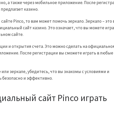
но, а также через мобильное приложение. После регистр
 предлагает казино.
айте Pinco, то вам может помочь зеркало. Зеркало – это 
циальный сайт казино. Это означает, что вы можете игра
льном сайте.
рации и открытия счета. Это можно сделать на официально
риложение. После регистрации вы сможете играть в любые
или зеркале, убедитесь, что вы знакомы с условиями и
ь безопасно и эффективно.
иальный сайт Pinco играть