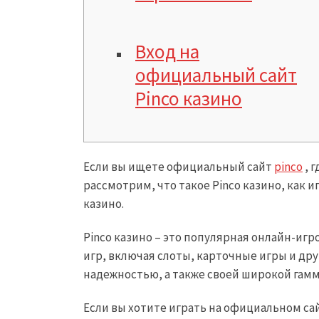
Вход на
официальный сайт
Pinco казино
Если вы ищете официальный сайт
pinco
, 
рассмотрим, что такое Pinco казино, как и
казино.
Pinco казино – это популярная онлайн-иг
игр, включая слоты, карточные игры и дру
надежностью, а также своей широкой гамм
Если вы хотите играть на официальном сай