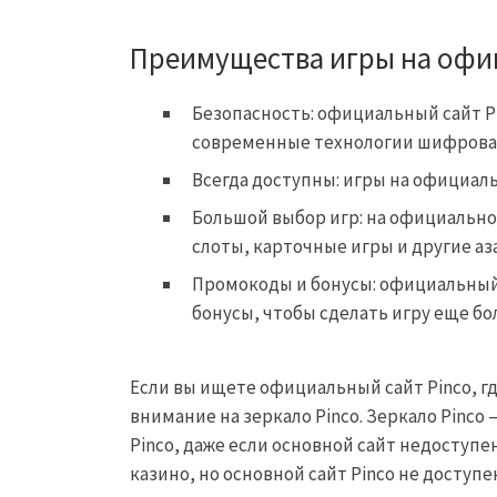
Преимущества игры на офи
Безопасность: официальный сайт P
современные технологии шифрова
Всегда доступны: игры на официаль
Большой выбор игр: на официально
слоты, карточные игры и другие аз
Промокоды и бонусы: официальный 
бонусы, чтобы сделать игру еще бо
Если вы ищете официальный сайт Pinco, гд
внимание на зеркало Pinco. Зеркало Pinco
Pinco, даже если основной сайт недоступе
казино, но основной сайт Pinco не доступе