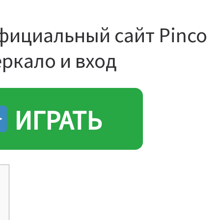
фициальный сайт Pinco
еркало и вход
ИГРАТЬ