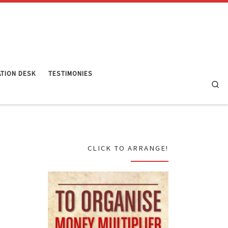
TION DESK
TESTIMONIES
Se
CLICK TO ARRANGE!