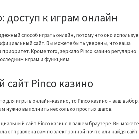
: доступ к играм онлайн
надежный способ играть онлайн, потому что оно используе
 официальный сайт. Вы можете быть уверены, что ваша
приоритет. Кроме того, зеркало Pinco казино регулярно
последним играм и функциям.
 сайт Pinco казино
о для игры в онлайн-казино, то Pinco казино – ваш выбор.
вам нужно выполнить несколько простых шагов.
циальный сайт Pinco казино в вашем браузере. Вы можете
была отправлена вам по электронной почте или найдя сайт 