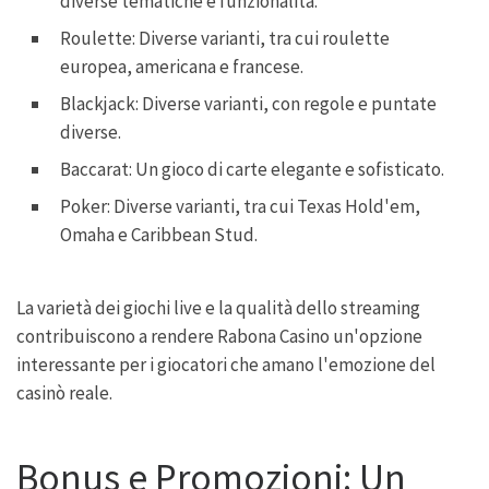
diverse tematiche e funzionalità.
Roulette: Diverse varianti, tra cui roulette
europea, americana e francese.
Blackjack: Diverse varianti, con regole e puntate
diverse.
Baccarat: Un gioco di carte elegante e sofisticato.
Poker: Diverse varianti, tra cui Texas Hold'em,
Omaha e Caribbean Stud.
La varietà dei giochi live e la qualità dello streaming
contribuiscono a rendere Rabona Casino un'opzione
interessante per i giocatori che amano l'emozione del
casinò reale.
Bonus e Promozioni: Un