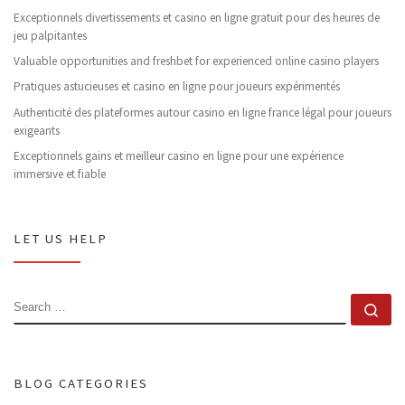
Exceptionnels divertissements et casino en ligne gratuit pour des heures de
jeu palpitantes
Valuable opportunities and freshbet for experienced online casino players
Pratiques astucieuses et casino en ligne pour joueurs expérimentés
Authenticité des plateformes autour casino en ligne france légal pour joueurs
exigeants
Exceptionnels gains et meilleur casino en ligne pour une expérience
immersive et fiable
LET US HELP
SEARCH
Se
BLOG CATEGORIES