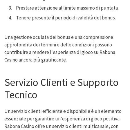
Prestare attenzione al limite massimo di puntata.
Tenere presente il periodo di validità del bonus.
Una gestione oculata dei bonus e una comprensione
approfondita dei termini e delle condizioni possono
contribuire a rendere l'esperienza di gioco su Rabona
Casino ancora più gratificante.
Servizio Clienti e Supporto
Tecnico
Un servizio clienti efficiente e disponibile è un elemento
essenziale per garantire un'esperienza di gioco positiva.
Rabona Casino offre un servizio clienti multicanale, con