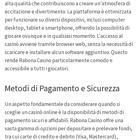
alta qualità che contribuiscono a creare un'atmosfera di
eccitazione e divertimento. La piattaforma è ottimizzata
per funzionare su diversi dispositivi, inclusi computer
desktop, tablet e smartphone, offrendo la possibilità di
giocare ovunque e in qualsiasi momento. L'accesso al
casinò avviene tramite browser web, senza la necessità di
scaricare e installare alcun software aggiuntivo. Questo
rende Rabona Casino particolarmente comodo e
accessibile a tutti i giocatori.
Metodi di Pagamento e Sicurezza
Un aspetto fondamentale da considerare quando si
sceglie un casinò online è la disponibilità di metodi di
pagamento sicuri e affidabili. Rabona Casino offre una
vasta gamma di opzioni per depositare e prelevare fondi,
tra cui carte di credito e debito (Visa, Mastercard),