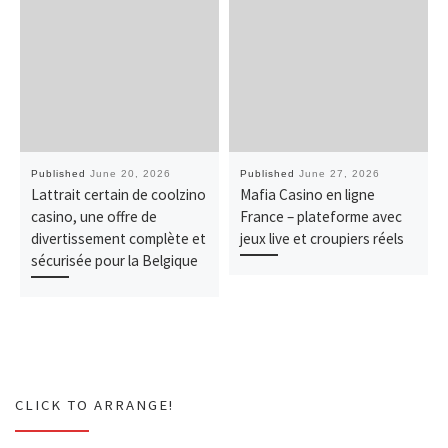
Published
June 20, 2026
Published
June 27, 2026
Lattrait certain de coolzino
Mafia Casino en ligne
casino, une offre de
France – plateforme avec
divertissement complète et
jeux live et croupiers réels
sécurisée pour la Belgique
CLICK TO ARRANGE!