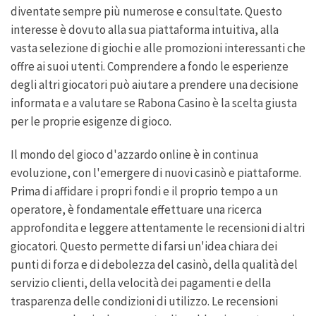
diventate sempre più numerose e consultate. Questo
interesse è dovuto alla sua piattaforma intuitiva, alla
vasta selezione di giochi e alle promozioni interessanti che
offre ai suoi utenti. Comprendere a fondo le esperienze
degli altri giocatori può aiutare a prendere una decisione
informata e a valutare se Rabona Casino è la scelta giusta
per le proprie esigenze di gioco.
Il mondo del gioco d'azzardo online è in continua
evoluzione, con l'emergere di nuovi casinò e piattaforme.
Prima di affidare i propri fondi e il proprio tempo a un
operatore, è fondamentale effettuare una ricerca
approfondita e leggere attentamente le recensioni di altri
giocatori. Questo permette di farsi un'idea chiara dei
punti di forza e di debolezza del casinò, della qualità del
servizio clienti, della velocità dei pagamenti e della
trasparenza delle condizioni di utilizzo. Le recensioni