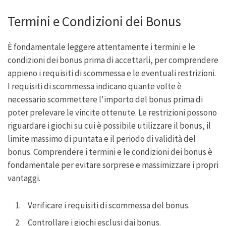
Termini e Condizioni dei Bonus
È fondamentale leggere attentamente i termini e le
condizioni dei bonus prima di accettarli, per comprendere
appieno i requisiti di scommessa e le eventuali restrizioni.
I requisiti di scommessa indicano quante volte è
necessario scommettere l'importo del bonus prima di
poter prelevare le vincite ottenute. Le restrizioni possono
riguardare i giochi su cui è possibile utilizzare il bonus, il
limite massimo di puntata e il periodo di validità del
bonus. Comprendere i termini e le condizioni dei bonus è
fondamentale per evitare sorprese e massimizzare i propri
vantaggi.
Verificare i requisiti di scommessa del bonus.
Controllare i giochi esclusi dai bonus.