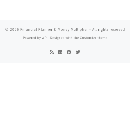
© 2026
Financial Planner & Money Multiplier
– All rights reserved
Powered by
WP
– Designed with the
Customizr theme