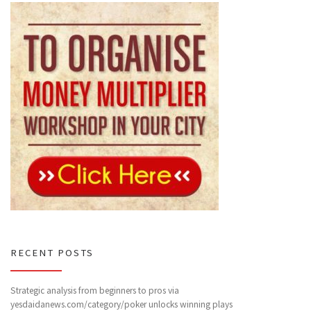
RECENT POSTS
Strategic analysis from beginners to pros via
yesdaidanews.com/category/poker unlocks winning plays