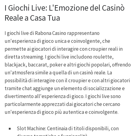
I Giochi Live: L'Emozione del Casinò
Reale a Casa Tua
I giochi live di Rabona Casino rappresentano
un'esperienza di gioco unica e coinvolgente, che
permette ai giocatori di interagire con croupier reali in
diretta streaming. I giochi live includono roulette,
blackjack, baccarat, poker e altri giochi popolari, offrendo
un'atmosfera simile a quella di un casinò reale. La
possibilità di interagire con il croupier e con altri giocatori
tramite chat aggiunge un elemento di socializzazione e
divertimento all'esperienza di gioco. I giochi live sono
particolarmente apprezzati dai giocatori che cercano
un'esperienza di gioco più autentica e coinvolgente.
Slot Machine: Centinaia di titoli disponibili, con