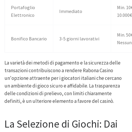
Portafoglio
Min. 10
Immediato
Elettronico
10.000
Min. 50
Bonifico Bancario
3-5 giorni lavorativi
Nessun
La varietà dei metodi di pagamento e la sicurezza delle
transazioni contribuiscono a rendere Rabona Casino
un'opzione attraente per i giocatori italiani che cercano
un ambiente di gioco sicuro e affidabile. La trasparenza
delle condizioni di prelievo, con limiti chiaramente
definiti, è un ulteriore elemento a favore del casinò.
La Selezione di Giochi: Dai