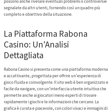
possono anche rivelare eventuali problemi o controversie
segnalate da altri utenti, fornendo così un quadro più
completo e obiettivo della situazione.
La Piattaforma Rabona
Casino: Un'Analisi
Dettagliata
Rabona Casino si presenta come una piattaforma moderna
e accattivante, progettata per offrire un'esperienza di
gioco fluida e coinvolgente. Il sito web è ben organizzato e
facile da navigare, con un'interfaccia utente intuitiva che
permette anche ai giocatori meno esperti di trovare
rapidamente i giochi e le informazioni che cercano. La
grafica è curata e piacevole, con colori vivaci e immagini di