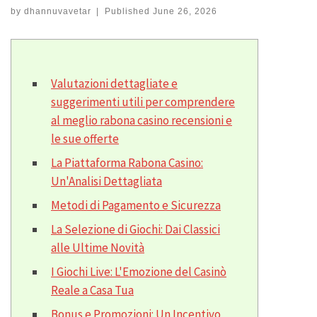
by
dhannuvavetar
|
Published
June 26, 2026
Valutazioni dettagliate e
suggerimenti utili per comprendere
al meglio rabona casino recensioni e
le sue offerte
La Piattaforma Rabona Casino:
Un'Analisi Dettagliata
Metodi di Pagamento e Sicurezza
La Selezione di Giochi: Dai Classici
alle Ultime Novità
I Giochi Live: L'Emozione del Casinò
Reale a Casa Tua
Bonus e Promozioni: Un Incentivo