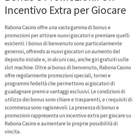
Incentivo Extra per Giocare
Rabona Casino offre una vasta gamma di bonus e
promozioni per attirare nuovi giocatori e premiare quelli
esistenti. I bonus di benvenuto sono particolarmente
generosi, offrendo ai nuovi giocatori un aumento del
deposito iniziale e, in alcuni casi, anche giri gratuiti sulle
slot machine. Oltre ai bonus di benvenuto, Rabona Casino
offre regolarmente promozioni speciali, tornei e
programmi fedeltà che permettono ai giocatori di
guadagnare premi e vantaggi esclusivi. Le condizioni di
utilizzo dei bonus sono chiare e trasparenti, e i requisiti di
scommessa sono ragionevoli. La presenza di bonus e
promozioni rappresenta un incentivo extra per giocare su
Rabona Casino e aumentare le proprie possibilità di
vincita.