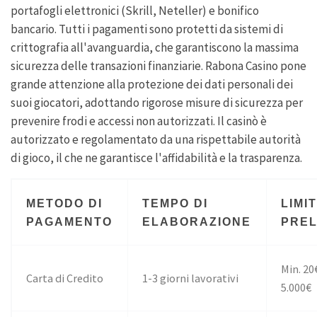
portafogli elettronici (Skrill, Neteller) e bonifico
bancario. Tutti i pagamenti sono protetti da sistemi di
crittografia all'avanguardia, che garantiscono la massima
sicurezza delle transazioni finanziarie. Rabona Casino pone
grande attenzione alla protezione dei dati personali dei
suoi giocatori, adottando rigorose misure di sicurezza per
prevenire frodi e accessi non autorizzati. Il casinò è
autorizzato e regolamentato da una rispettabile autorità
di gioco, il che ne garantisce l'affidabilità e la trasparenza.
METODO DI
TEMPO DI
LIMIT
PAGAMENTO
ELABORAZIONE
PREL
Min. 20
Carta di Credito
1-3 giorni lavorativi
5.000€