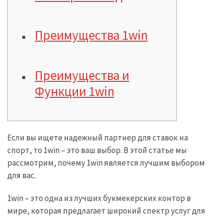
Преимущества 1win
Преимущества и
Функции 1win
Если вы ищете надежный партнер для ставок на
спорт, то 1win – это ваш выбор. В этой статье мы
рассмотрим, почему 1win является лучшим выбором
для вас.
1win – это одна из лучших букмекерских контор в
мире, которая предлагает широкий спектр услуг для