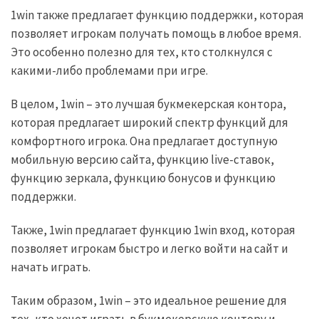
1win также предлагает функцию поддержки, которая
позволяет игрокам получать помощь в любое время.
Это особенно полезно для тех, кто столкнулся с
какими-либо проблемами при игре.
В целом, 1win – это лучшая букмекерская контора,
которая предлагает широкий спектр функций для
комфортного игрока. Она предлагает доступную
мобильную версию сайта, функцию live-ставок,
функцию зеркала, функцию бонусов и функцию
поддержки.
Также, 1win предлагает функцию 1win вход, которая
позволяет игрокам быстро и легко войти на сайт и
начать играть.
Таким образом, 1win – это идеальное решение для