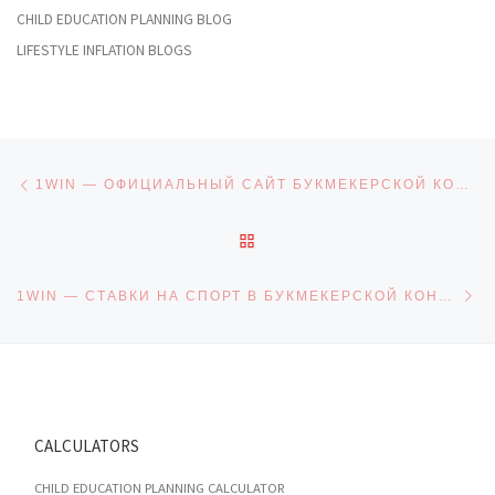
CHILD EDUCATION PLANNING BLOG
LIFESTYLE INFLATION BLOGS
Post navigation
Previous post
1WIN — ОФИЦИАЛЬНЫЙ САЙТ БУКМЕКЕРСКОЙ КОНТОРЫ 1ВИН
BACK TO POST LIST
Ne
1WIN — СТАВКИ НА СПОРТ В БУКМЕКЕРСКОЙ КОНТОРЕ
CALCULATORS
CHILD EDUCATION PLANNING CALCULATOR