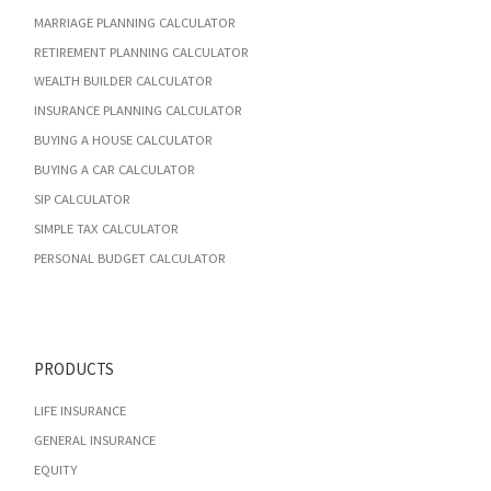
MARRIAGE PLANNING CALCULATOR
RETIREMENT PLANNING CALCULATOR
WEALTH BUILDER CALCULATOR
INSURANCE PLANNING CALCULATOR
BUYING A HOUSE CALCULATOR
BUYING A CAR CALCULATOR
SIP CALCULATOR
SIMPLE TAX CALCULATOR
PERSONAL BUDGET CALCULATOR
PRODUCTS
LIFE INSURANCE
GENERAL INSURANCE
EQUITY