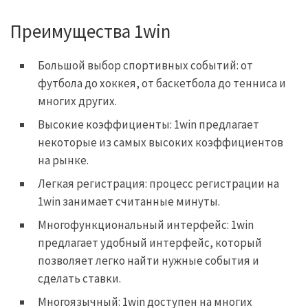
Преимущества 1win
Большой выбор спортивных событий: от
футбола до хоккея, от баскетбола до тенниса и
многих других.
Высокие коэффициенты: 1win предлагает
некоторые из самых высоких коэффициентов
на рынке.
Легкая регистрация: процесс регистрации на
1win занимает считанные минуты.
Многофункциональный интерфейс: 1win
предлагает удобный интерфейс, который
позволяет легко найти нужные события и
сделать ставки.
Многоязычный: 1win доступен на многих