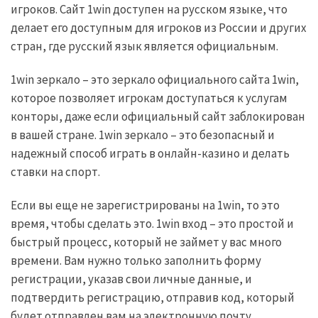
игроков. Сайт 1win доступен на русском языке, что
делает его доступным для игроков из России и других
стран, где русский язык является официальным.
1win зеркало – это зеркало официального сайта 1win,
которое позволяет игрокам доступаться к услугам
конторы, даже если официальный сайт заблокирован
в вашей стране. 1win зеркало – это безопасный и
надежный способ играть в онлайн-казино и делать
ставки на спорт.
Если вы еще не зарегистрированы на 1win, то это
время, чтобы сделать это. 1win вход – это простой и
быстрый процесс, который не займет у вас много
времени. Вам нужно только заполнить форму
регистрации, указав свои личные данные, и
подтвердить регистрацию, отправив код, который
будет отправлен вам на электронную почту.