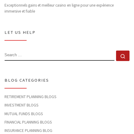
Exceptionnels gains et meilleur casino en ligne pour une expérience
immersive et fiable
LET US HELP
SEARCH
Se
BLOG CATEGORIES
RETIREMENT PLANNING BLOGS
INVESTMENT BLOGS
MUTUAL FUNDS BLOGS
FINANCIAL PLANNING BLOGS
INSURANCE PLANNING BLOG