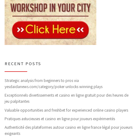
RECENT POSTS
Strategic analysis from beginners to pros via
yesdaidanews.com/category/poker unlocks winning plays
Exceptionnels divertissements et casino en ligne gratuit pour des heures de
jeu palpitantes
Valuable opportunities and freshbet for experienced online casino players
Pratiques astucieuses et casino en ligne pour joueurs expérimentés
Authenticité des plateformes autour casino en ligne france légal pour joueurs
exigeants