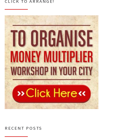
CLICK TO ARRANGE!
RECENT POSTS