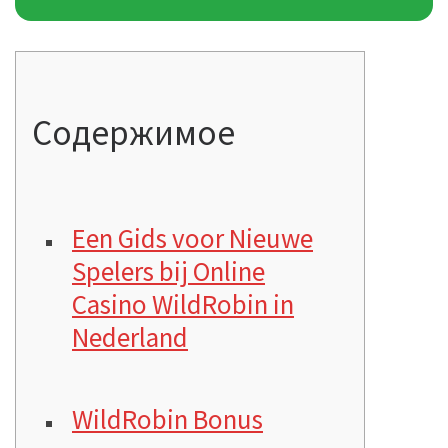
Содержимое
Een Gids voor Nieuwe
Spelers bij Online
Casino WildRobin in
Nederland
WildRobin Bonus