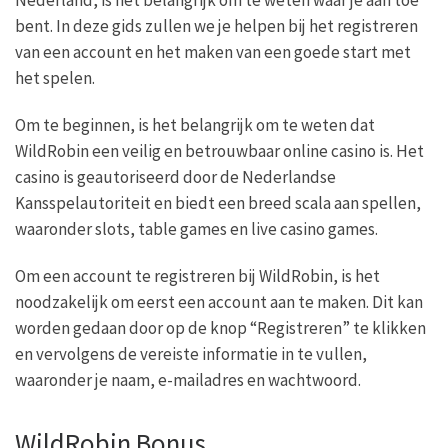
Nederland, is het belangrijk om te weten waar je aan toe
bent. In deze gids zullen we je helpen bij het registreren
van een account en het maken van een goede start met
het spelen.
Om te beginnen, is het belangrijk om te weten dat
WildRobin een veilig en betrouwbaar online casino is. Het
casino is geautoriseerd door de Nederlandse
Kansspelautoriteit en biedt een breed scala aan spellen,
waaronder slots, table games en live casino games.
Om een account te registreren bij WildRobin, is het
noodzakelijk om eerst een account aan te maken. Dit kan
worden gedaan door op de knop “Registreren” te klikken
en vervolgens de vereiste informatie in te vullen,
waaronder je naam, e-mailadres en wachtwoord.
WildRobin Bonus