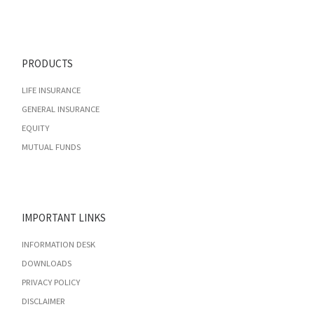
PRODUCTS
LIFE INSURANCE
GENERAL INSURANCE
EQUITY
MUTUAL FUNDS
IMPORTANT LINKS
INFORMATION DESK
DOWNLOADS
PRIVACY POLICY
DISCLAIMER