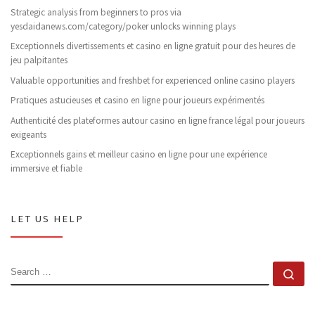
Strategic analysis from beginners to pros via
yesdaidanews.com/category/poker unlocks winning plays
Exceptionnels divertissements et casino en ligne gratuit pour des heures de
jeu palpitantes
Valuable opportunities and freshbet for experienced online casino players
Pratiques astucieuses et casino en ligne pour joueurs expérimentés
Authenticité des plateformes autour casino en ligne france légal pour joueurs
exigeants
Exceptionnels gains et meilleur casino en ligne pour une expérience
immersive et fiable
LET US HELP
SEARCH
Se