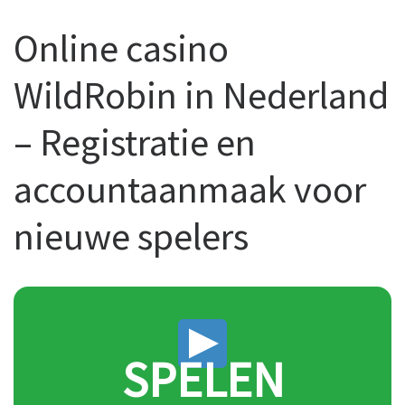
Online casino
WildRobin in Nederland
– Registratie en
accountaanmaak voor
nieuwe spelers
SPELEN