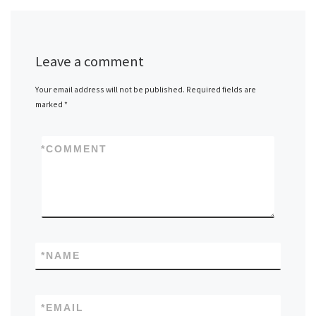
Leave a comment
Your email address will not be published.
Required fields are
marked
*
*
COMMENT
*
NAME
*
EMAIL