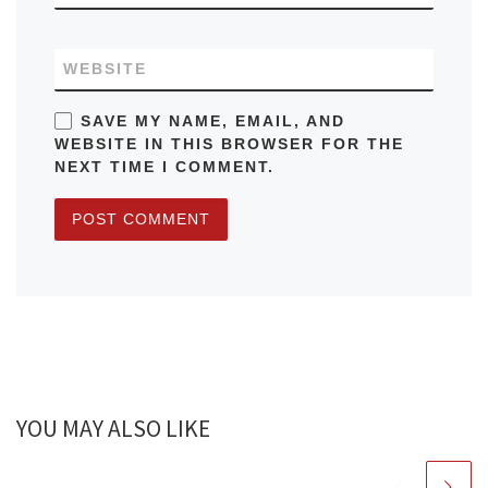
WEBSITE
SAVE MY NAME, EMAIL, AND
WEBSITE IN THIS BROWSER FOR THE
NEXT TIME I COMMENT.
YOU MAY ALSO LIKE