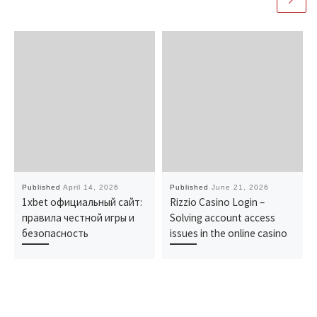
Published
April 14, 2026
Published
June 21, 2026
1xbet официальный сайт:
Rizzio Casino Login –
правила честной игры и
Solving account access
безопасность
issues in the online casino