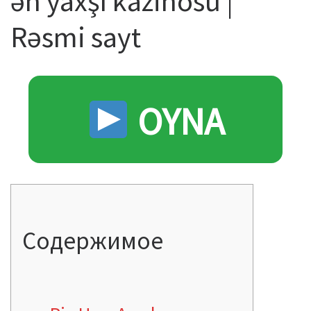
ən yaxşı kazinosu |
Rəsmi sayt
OYNA
Содержимое