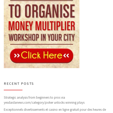
RECENT POSTS
Strategic analysis from beginners to pros via
yesdaidanews.com/category/poker unlocks winning plays
Exceptionnels divertissements et casino en ligne gratuit pour des heures de