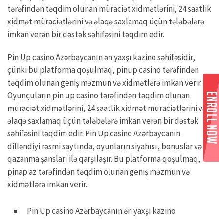
tərəfindən təqdim olunan müraciət xidmətlərini, 24 saatlik
xidmət müraciətlərini və əlaqə saxlamaq üçün tələbələrə
imkan verən bir dəstək səhifəsini təqdim edir.
Pin Up casino Azərbaycanın ən yaxşı kazino səhifəsidir,
çünki bu platforma qoşulmaq, pinup casino tərəfindən
təqdim olunan geniş məzmun və xidmətlərə imkan verir.
Oyunçuların pin up casino tərəfindən təqdim olunan
müraciət xidmətlərini, 24 saatlik xidmət müraciətlərini və
əlaqə saxlamaq üçün tələbələrə imkan verən bir dəstək
səhifəsini təqdim edir. Pin Up casino Azərbaycanın
dilləndiyi rəsmi saytında, oyunların siyahısı, bonuslar və
qazanma şansları ilə qarşılaşır. Bu platforma qoşulmaq,
pinap az tərəfindən təqdim olunan geniş məzmun və
xidmətlərə imkan verir.
Pin Up casino Azərbaycanın ən yaxşı kazino