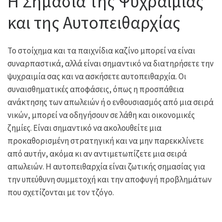
Η Σημασία της Ψυχραιμίας
και της Αυτοπειθαρχίας
Το στοίχημα και τα παιχνίδια καζίνο μπορεί να είναι
συναρπαστικά, αλλά είναι σημαντικό να διατηρήσετε την
ψυχραιμία σας και να ασκήσετε αυτοπειθαρχία. Οι
συναισθηματικές αποφάσεις, όπως η προσπάθεια
ανάκτησης των απωλειών ή ο ενθουσιασμός από μια σειρά
νικών, μπορεί να οδηγήσουν σε λάθη και οικονομικές
ζημίες. Είναι σημαντικό να ακολουθείτε μια
προκαθορισμένη στρατηγική και να μην παρεκκλίνετε
από αυτήν, ακόμα κι αν αντιμετωπίζετε μια σειρά
απωλειών. Η αυτοπειθαρχία είναι ζωτικής σημασίας για
την υπεύθυνη συμμετοχή και την αποφυγή προβλημάτων
που σχετίζονται με τον τζόγο.