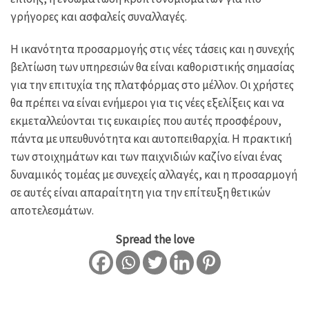
γρήγορες και ασφαλείς συναλλαγές.
Η ικανότητα προσαρμογής στις νέες τάσεις και η συνεχής
βελτίωση των υπηρεσιών θα είναι καθοριστικής σημασίας
για την επιτυχία της πλατφόρμας στο μέλλον. Οι χρήστες
θα πρέπει να είναι ενήμεροι για τις νέες εξελίξεις και να
εκμεταλλεύονται τις ευκαιρίες που αυτές προσφέρουν,
πάντα με υπευθυνότητα και αυτοπειθαρχία. Η πρακτική
των στοιχημάτων και των παιχνιδιών καζίνο είναι ένας
δυναμικός τομέας με συνεχείς αλλαγές, και η προσαρμογή
σε αυτές είναι απαραίτητη για την επίτευξη θετικών
αποτελεσμάτων.
Spread the love