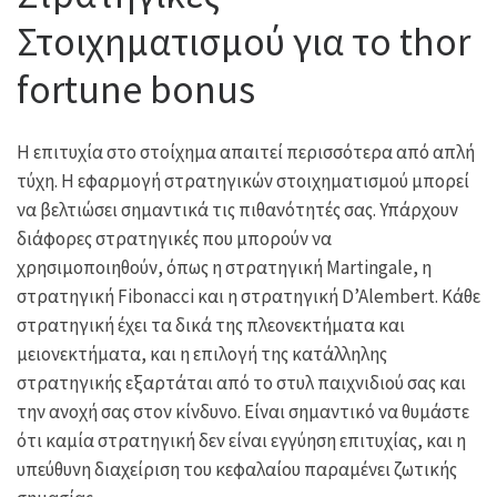
Στοιχηματισμού για το thor
fortune bonus
Η επιτυχία στο στοίχημα απαιτεί περισσότερα από απλή
τύχη. Η εφαρμογή στρατηγικών στοιχηματισμού μπορεί
να βελτιώσει σημαντικά τις πιθανότητές σας. Υπάρχουν
διάφορες στρατηγικές που μπορούν να
χρησιμοποιηθούν, όπως η στρατηγική Martingale, η
στρατηγική Fibonacci και η στρατηγική D’Alembert. Κάθε
στρατηγική έχει τα δικά της πλεονεκτήματα και
μειονεκτήματα, και η επιλογή της κατάλληλης
στρατηγικής εξαρτάται από το στυλ παιχνιδιού σας και
την ανοχή σας στον κίνδυνο. Είναι σημαντικό να θυμάστε
ότι καμία στρατηγική δεν είναι εγγύηση επιτυχίας, και η
υπεύθυνη διαχείριση του κεφαλαίου παραμένει ζωτικής