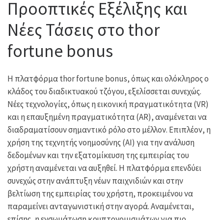
Προοπτικές Εξέλιξης και
Νέες Τάσεις στο thor
fortune bonus
Η πλατφόρμα
thor fortune bonus
, όπως και ολόκληρος ο
κλάδος του διαδικτυακού τζόγου, εξελίσσεται συνεχώς.
Νέες τεχνολογίες, όπως η εικονική πραγματικότητα (VR)
και η επαυξημένη πραγματικότητα (AR), αναμένεται να
διαδραματίσουν σημαντικό ρόλο στο μέλλον. Επιπλέον, η
χρήση της τεχνητής νοημοσύνης (AI) για την ανάλυση
δεδομένων και την εξατομίκευση της εμπειρίας του
χρήστη αναμένεται να αυξηθεί. Η πλατφόρμα επενδύει
συνεχώς στην ανάπτυξη νέων παιχνιδιών και στην
βελτίωση της εμπειρίας του χρήστη, προκειμένου να
παραμείνει ανταγωνιστική στην αγορά. Αναμένεται,
επίσης, η ενσωμάτωση κρυπτονομισμάτων για πιο