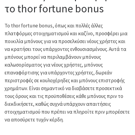
το thor fortune bonus
Το
thor fortune bonus
, όπως και πολλές άλλες
πλατφόρμες στοιχηματισμού και καζίνο, προσφέρει μια
ποικιλία μπόνους για να προσελκύσει νέους χρήστες και
να κρατήσει τους υπάρχοντες ενθουσιασμένους. Αυτά τα
μπόνους μπορεί να περιλαμβάνουν μπόνους
καλωσορίσματος για νέους χρήστες, μπόνους
επαναφόρτισης για υπάρχοντες χρήστες, δωρεάν
περιστροφές σε κουλοχέρηδες και μπόνους επιστροφής
χρημάτων. Είναι σημαντικό να διαβάσετε προσεκτικά
τους όρους και τις προϋποθέσεις κάθε μπόνους πριν το
διεκδικήσετε, καθώς συχνά υπάρχουν απαιτήσεις
στοιχηματισμού που πρέπει να πληροίτε πριν μπορέσετε
να αποσύρετε τυχόν κέρδη.