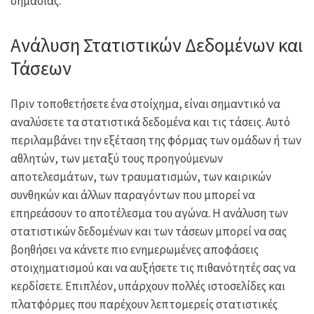
σημασίας.
Ανάλυση Στατιστικών Δεδομένων και
Τάσεων
Πριν τοποθετήσετε ένα στοίχημα, είναι σημαντικό να
αναλύσετε τα στατιστικά δεδομένα και τις τάσεις. Αυτό
περιλαμβάνει την εξέταση της φόρμας των ομάδων ή των
αθλητών, των μεταξύ τους προηγούμενων
αποτελεσμάτων, των τραυματισμών, των καιρικών
συνθηκών και άλλων παραγόντων που μπορεί να
επηρεάσουν το αποτέλεσμα του αγώνα. Η ανάλυση των
στατιστικών δεδομένων και των τάσεων μπορεί να σας
βοηθήσει να κάνετε πιο ενημερωμένες αποφάσεις
στοιχηματισμού και να αυξήσετε τις πιθανότητές σας να
κερδίσετε. Επιπλέον, υπάρχουν πολλές ιστοσελίδες και
πλατφόρμες που παρέχουν λεπτομερείς στατιστικές