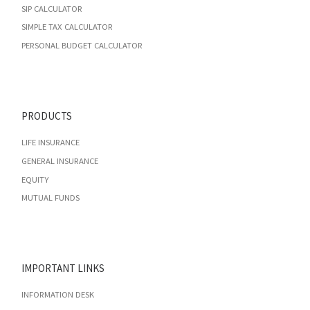
SIP CALCULATOR
SIMPLE TAX CALCULATOR
PERSONAL BUDGET CALCULATOR
PRODUCTS
LIFE INSURANCE
GENERAL INSURANCE
EQUITY
MUTUAL FUNDS
IMPORTANT LINKS
INFORMATION DESK