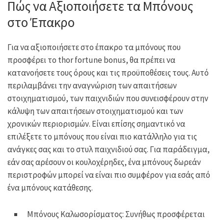
Πώς να Αξιοποιήσετε τα Μπόνους
στο Έπακρο
Για να αξιοποιήσετε στο έπακρο τα μπόνους που
προσφέρει το
thor fortune bonus
, θα πρέπει να
κατανοήσετε τους όρους και τις προϋποθέσεις τους. Αυτό
περιλαμβάνει την αναγνώριση των απαιτήσεων
στοιχηματισμού, των παιχνιδιών που συνεισφέρουν στην
κάλυψη των απαιτήσεων στοιχηματισμού και των
χρονικών περιορισμών. Είναι επίσης σημαντικό να
επιλέξετε το μπόνους που είναι πιο κατάλληλο για τις
ανάγκες σας και το στυλ παιχνιδιού σας. Για παράδειγμα,
εάν σας αρέσουν οι κουλοχέρηδες, ένα μπόνους δωρεάν
περιστροφών μπορεί να είναι πιο συμφέρον για εσάς από
ένα μπόνους κατάθεσης.
Μπόνους Καλωσορίσματος: Συνήθως προσφέρεται