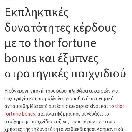
Εκπληκτικές
δυνατότητες κέρδους
με το thor fortune
bonus και έξυπνες
στρατηγικές παιχνιδιού
Η σύγχρονη εποχή προσφέρει πληθώρα ευκαιριών για
ψυχαγωγία και, παράλληλα, για πιθανή οικονομική
ανταμοιβή. Μία από αυτές τις ευκαιρίες είναι και το
thor
fortune bonus
, μια πλατφόρμα που συνδυάζει το
στοίχημα με παιχνίδια καζίνο, προσφέροντας στους
χρήστες της τη δυνατότητα να διεκδικήσουν σημαντικά