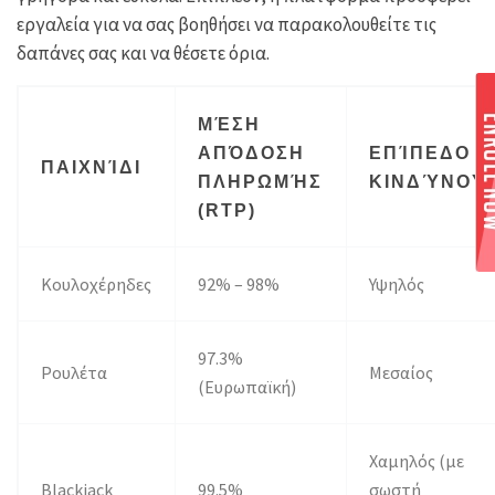
εργαλεία για να σας βοηθήσει να παρακολουθείτε τις
δαπάνες σας και να θέσετε όρια.
ΜΈΣΗ
ΑΠΌΔΟΣΗ
ΕΠΊΠΕΔΟ
ΠΑΙΧΝΊΔΙ
ΠΛΗΡΩΜΉΣ
ΚΙΝΔΎΝΟΥ
(RTP)
Κουλοχέρηδες
92% – 98%
Υψηλός
97.3%
Ρουλέτα
Μεσαίος
(Ευρωπαϊκή)
Χαμηλός (με
Blackjack
99.5%
σωστή