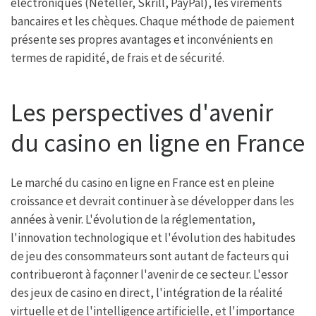
électroniques (Neteller, Skrill, PayPal), les virements
bancaires et les chèques. Chaque méthode de paiement
présente ses propres avantages et inconvénients en
termes de rapidité, de frais et de sécurité.
Les perspectives d'avenir
du casino en ligne en France
Le marché du casino en ligne en France est en pleine
croissance et devrait continuer à se développer dans les
années à venir. L'évolution de la réglementation,
l'innovation technologique et l'évolution des habitudes
de jeu des consommateurs sont autant de facteurs qui
contribueront à façonner l'avenir de ce secteur. L'essor
des jeux de casino en direct, l'intégration de la réalité
virtuelle et de l'intelligence artificielle, et l'importance