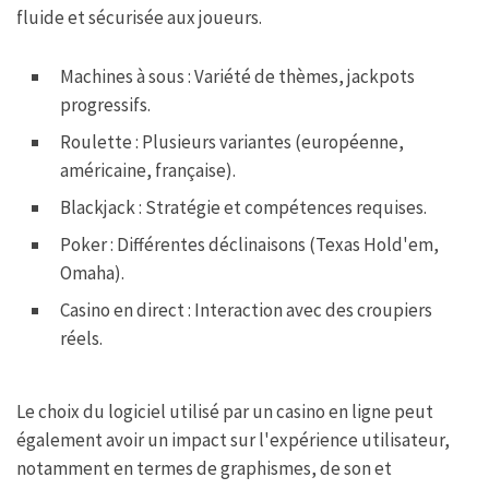
fluide et sécurisée aux joueurs.
Machines à sous : Variété de thèmes, jackpots
progressifs.
Roulette : Plusieurs variantes (européenne,
américaine, française).
Blackjack : Stratégie et compétences requises.
Poker : Différentes déclinaisons (Texas Hold'em,
Omaha).
Casino en direct : Interaction avec des croupiers
réels.
Le choix du logiciel utilisé par un casino en ligne peut
également avoir un impact sur l'expérience utilisateur,
notamment en termes de graphismes, de son et