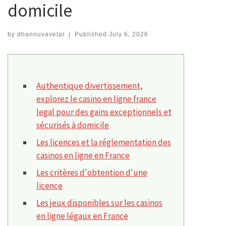
domicile
by
dhannuvavetar
|
Published
July 6, 2026
Authentique divertissement,
explorez le casino en ligne france
legal pour des gains exceptionnels et
sécurisés à domicile
Les licences et la réglementation des
casinos en ligne en France
Les critères d'obtention d'une
licence
Les jeux disponibles sur les casinos
en ligne légaux en France