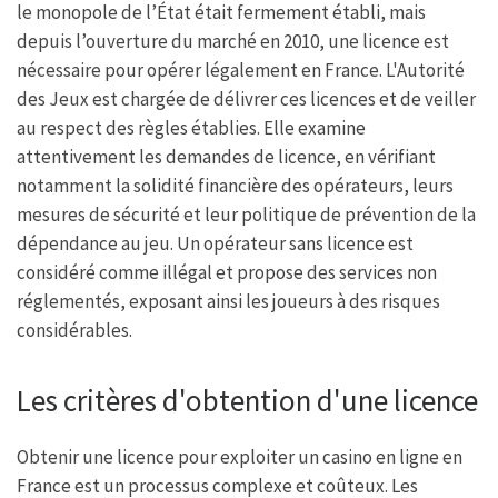
le monopole de l’État était fermement établi, mais
depuis l’ouverture du marché en 2010, une licence est
nécessaire pour opérer légalement en France. L'Autorité
des Jeux est chargée de délivrer ces licences et de veiller
au respect des règles établies. Elle examine
attentivement les demandes de licence, en vérifiant
notamment la solidité financière des opérateurs, leurs
mesures de sécurité et leur politique de prévention de la
dépendance au jeu. Un opérateur sans licence est
considéré comme illégal et propose des services non
réglementés, exposant ainsi les joueurs à des risques
considérables.
Les critères d'obtention d'une licence
Obtenir une licence pour exploiter un casino en ligne en
France est un processus complexe et coûteux. Les