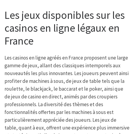
Les jeux disponibles sur les
casinos en ligne légaux en
France
Les casinos en ligne agréés en France proposent une large
gamme de jeux, allant des classiques intemporels aux
nouveautés les plus innovantes. Les joueurs peuvent ainsi
profiter de machines à sous, de jeux de table tels que la
roulette, le blackjack, le baccarat et le poker, ainsi que
de jeux de casino en direct, animés par des croupiers
professionnels. La diversité des thèmes et des
fonctionnalités offertes par les machines à sous est
particulièrement appréciée des joueurs. Les jeux de
table, quant à eux, offrent une expérience plus immersive