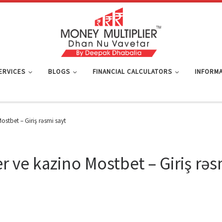
SERVICES
BLOGS
FINANCIAL CALCULATORS
INFORMA
stbet – Giriş rəsmi sayt
 ve kazino Mostbet – Giriş rəs