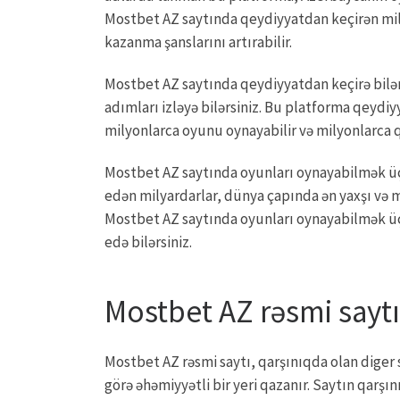
Mostbet AZ saytında qeydiyyatdan keçirən mily
kazanma şanslarını artırabilir.
Mostbet AZ saytında qeydiyyatdan keçirə bilə
adımları izləyə bilərsiniz. Bu platforma qeydi
milyonlarca oyunu oynayabilir və milyonlarca q
Mostbet AZ saytında oyunları oynayabilmək üçün
edən milyardarlar, dünya çapında ən yaxşı və m
Mostbet AZ saytında oyunları oynayabilmək üç
edə bilərsiniz.
Mostbet AZ rəsmi saytı 
Mostbet AZ rəsmi saytı, qarşınıqda olan diger s
görə əhəmiyyətli bir yeri qazanır. Saytın qarşı