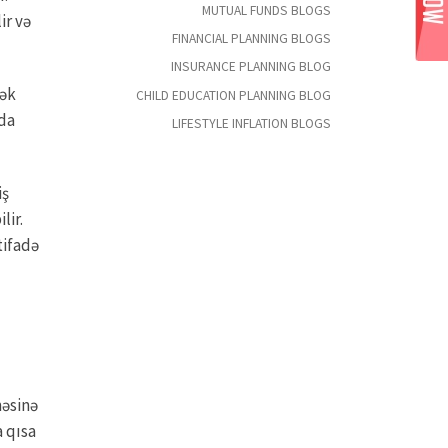
MUTUAL FUNDS BLOGS
ir və
FINANCIAL PLANNING BLOGS
INSURANCE PLANNING BLOG
cək
CHILD EDUCATION PLANNING BLOG
nda
LIFESTYLE INFLATION BLOGS
iş
lir.
tifadə
məsinə
a qısa