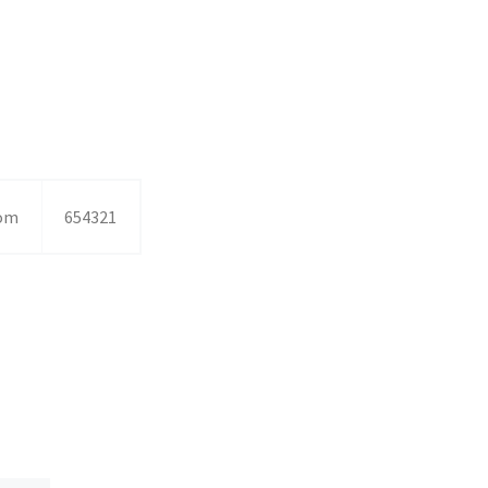
com
654321