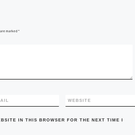
s are marked
*
AIL
WEBSITE
BSITE IN THIS BROWSER FOR THE NEXT TIME I