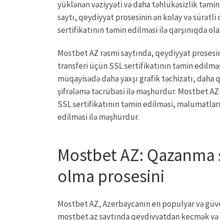
yüklənən vəziyyəti və daha təhlükəsizlik təmi
saytı, qeydiyyat prosesinin ən kolay və sürətli
sertifikatının təmin edilməsi ilə qarşınıqda ola
Mostbet AZ rəsmi saytında, qeydiyyat prosesini
transferi üçün SSL sertifikatının təmin edilməs
müqayisədə daha yaxşı grafik təchizatı, daha 
şifrələmə təcrübəsi ilə məşhurdur. Mostbet AZ 
SSL sertifikatının təmin edilməsi, məlumatları
edilməsi ilə məşhurdur.
Mostbet AZ: Qazanma şa
olma prosesini
Mostbet AZ, Azerbaycanın en populyar və güve
mostbet.az saytında qeydiyyatdan keçmək və da