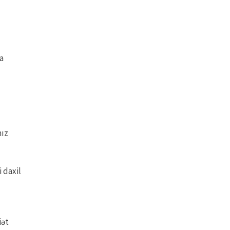
a
nız
 daxil
iət