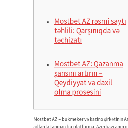
Mostbet AZ rəsmi saytı
təhlili: Qarşınıqda və
təchizatı
Mostbet AZ: Qazanma
şansını artırın –
Qeydiyyat və daxil
olma prosesini
Mostbet AZ – bukmeker və kazino şirkətinin A
adlarda tanınan bu platforma, Azerbaycanın oy