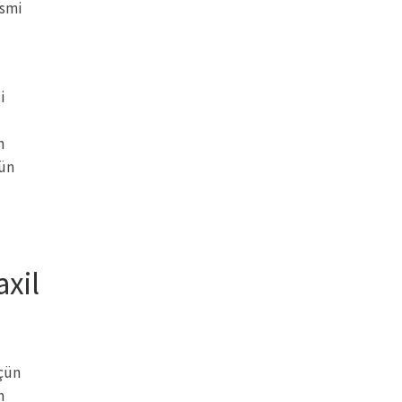
əsmi
i
n
çün
xil
üçün
n