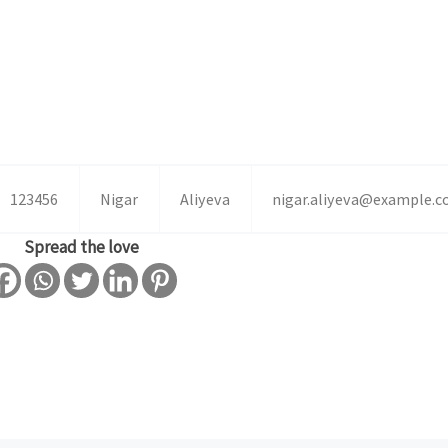
123456
Nigar
Aliyeva
nigar.aliyeva@example.
Spread the love