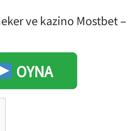
eker ve kazino Mostbet –
OYNA