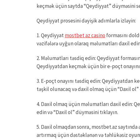
keçmək üçün saytda “Qeydiyyat” düyməsini seçi
Qeydiyyat prosesini dəyişik adımlarla izləyin:
1. Qeydiyyat
mostbet az casino
formasını doldu
vəzifələrə uyğun olaraq məlumatları daxil edin
2. Məlumatları təsdiq edin: Qeydiyyat forması
Qeydiyyatdan keçmək üçün bir e-poçt onayını 
3. E-poçt onayını təsdiq edin: Qeydiyyatdan k
təşkil olunacaq və daxil olmaq üçün “Daxil ol” 
4. Daxil olmaq üçün məlumatları daxil edin: Qe
edin və “Daxil ol” düyməsini tıklayın.
5. Daxil olmaqdan sonra, mostbet.az saytında ə
artırmaq üçün dəstəklənən və təhlükəsiz oyunla