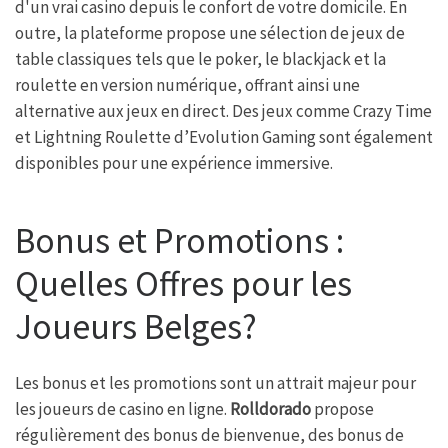
d'un vrai casino depuis le confort de votre domicile. En
outre, la plateforme propose une sélection de jeux de
table classiques tels que le poker, le blackjack et la
roulette en version numérique, offrant ainsi une
alternative aux jeux en direct. Des jeux comme Crazy Time
et Lightning Roulette d’Evolution Gaming sont également
disponibles pour une expérience immersive.
Bonus et Promotions :
Quelles Offres pour les
Joueurs Belges?
Les bonus et les promotions sont un attrait majeur pour
les joueurs de casino en ligne.
Rolldorado
propose
régulièrement des bonus de bienvenue, des bonus de