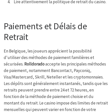
Lire attentivement la politique de retrait du casino.
Paiements et Délais de
Retrait
En Belgique, les joueurs apprécient la possibilité
d'utiliser des méthodes de paiement familières et
sécurisées.
Rolldorado
accepte les principales méthodes
de paiement, notamment Bancontact, Payconiq,
Visa/Mastercard, Skrill, Neteller et les cryptomonnaies.
Les dépôts sont généralement instantanés, tandis que les
retraits peuvent prendre entre 24 et 72 heures, en
fonction de la méthode de paiement choisie et du
montant du retrait. Le casino impose des limites de retrait
mensuelles qui peuvent varier en fonction de votre