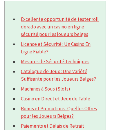
Excellente opportunité de tester roll
dorado avec un casino en ligne
sécurisé pour les joueurs belges
Licence et Sécurité : Un Casino En
Ligne Fiable?
Mesures de Sécurité Techniques
Catalogue de Jeux : Une Variété
Suffisante pour les Joueurs Belges?
Machines à Sous (Slots)
Casino en Direct et Jeux de Table
Bonus et Promotions : Quelles Offres
pour les Joueurs Belges?
Paiements et Délais de Retrait