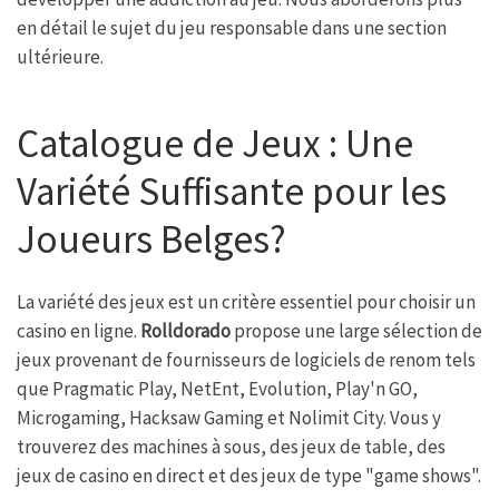
en détail le sujet du jeu responsable dans une section
ultérieure.
Catalogue de Jeux : Une
Variété Suffisante pour les
Joueurs Belges?
La variété des jeux est un critère essentiel pour choisir un
casino en ligne.
Rolldorado
propose une large sélection de
jeux provenant de fournisseurs de logiciels de renom tels
que Pragmatic Play, NetEnt, Evolution, Play'n GO,
Microgaming, Hacksaw Gaming et Nolimit City. Vous y
trouverez des machines à sous, des jeux de table, des
jeux de casino en direct et des jeux de type "game shows".