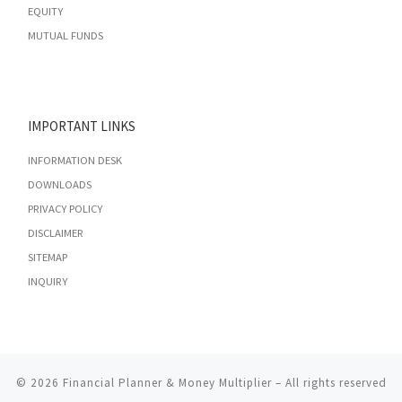
EQUITY
MUTUAL FUNDS
IMPORTANT LINKS
INFORMATION DESK
DOWNLOADS
PRIVACY POLICY
DISCLAIMER
SITEMAP
INQUIRY
© 2026
Financial Planner & Money Multiplier
– All rights reserved