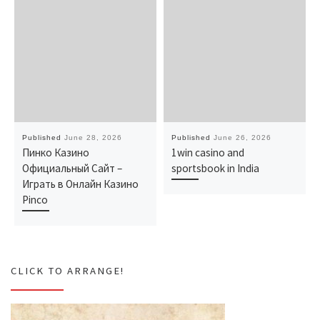
Published
June 28, 2026
Published
June 26, 2026
Пинко Казино
1win casino and
Официальный Сайт –
sportsbook in India
Играть в Онлайн Казино
Pinco
CLICK TO ARRANGE!