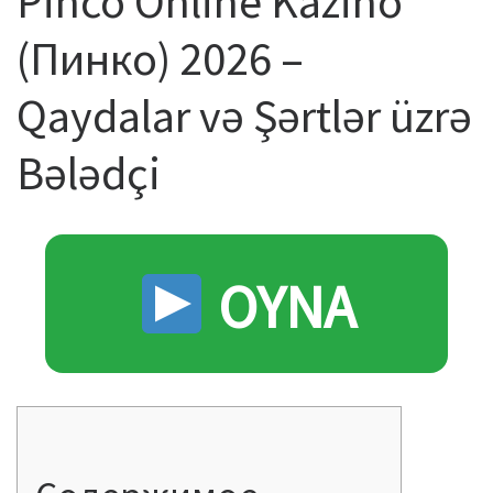
Pinco Online Kazino
(Пинко) 2026 –
Qaydalar və Şərtlər üzrə
Bələdçi
OYNA