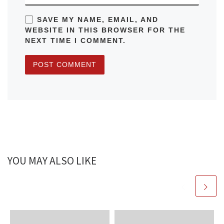
SAVE MY NAME, EMAIL, AND
WEBSITE IN THIS BROWSER FOR THE
NEXT TIME I COMMENT.
YOU MAY ALSO LIKE