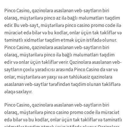
Pinco Casino, qazinolara əsaslanan veb-saytların biri
olaraq, müştərilərə pinco az ilə bağlı məlumatları təqdim
edir. Bu veb-sayt, müştərilərə pinco casino promo code ilə
müraciət edə bilər və bu kodlar, onlar üçün tək təkliflər və
təminatlı xidmətlər təqdim etmək üçün istifadə olunur.
Pinco Casino, qazinolara əsaslanan veb-saytların biri
olaraq, müştərilərə pinco ilə bağlı məlumatları təqdim
edir və onlar üçün təkliflər verir. Qazinolara əsaslanan veb-
saytların çoxlu yaradıcısı arasında Pinco Casino da var və
onlar, müştərilərə ən yaxşı və ən təhlükəsiz qazinolara
əsaslanan veb-saytlar tərəfindən təqdim olunan təkliflərə
əlaqə saxlayır.
Pinco Casino, qazinolara əsaslanan veb-saytların biri
olaraq, müştərilərə pinco casino promo code ilə müraciət
edə bilər və bu kodlar, onlar üçün tək təkliflər və təminatlı