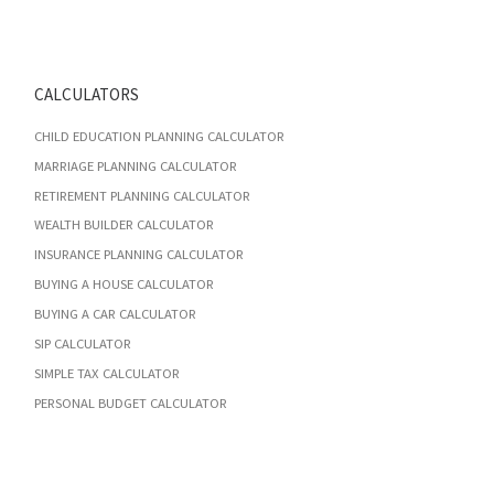
CALCULATORS
CHILD EDUCATION PLANNING CALCULATOR
MARRIAGE PLANNING CALCULATOR
RETIREMENT PLANNING CALCULATOR
WEALTH BUILDER CALCULATOR
INSURANCE PLANNING CALCULATOR
BUYING A HOUSE CALCULATOR
BUYING A CAR CALCULATOR
SIP CALCULATOR
SIMPLE TAX CALCULATOR
PERSONAL BUDGET CALCULATOR