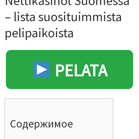
Nettikasinot Suomessa
– lista suosituimmista
pelipaikoista
PELATA
Содержимое