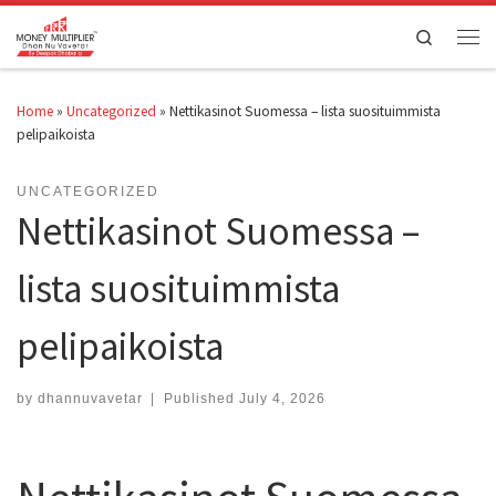
Skip to content
Search
Men
Home
»
Uncategorized
»
Nettikasinot Suomessa – lista suosituimmista
pelipaikoista
UNCATEGORIZED
Nettikasinot Suomessa –
lista suosituimmista
pelipaikoista
by
dhannuvavetar
|
Published
July 4, 2026