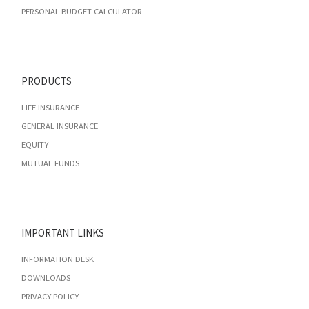
PERSONAL BUDGET CALCULATOR
PRODUCTS
LIFE INSURANCE
GENERAL INSURANCE
EQUITY
MUTUAL FUNDS
IMPORTANT LINKS
INFORMATION DESK
DOWNLOADS
PRIVACY POLICY