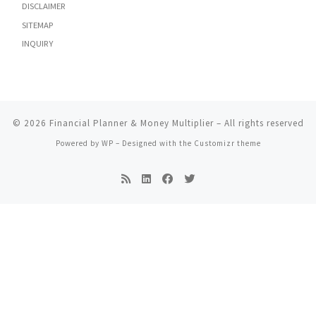
DISCLAIMER
SITEMAP
INQUIRY
© 2026
Financial Planner & Money Multiplier
– All rights reserved
Powered by
WP
– Designed with the
Customizr theme