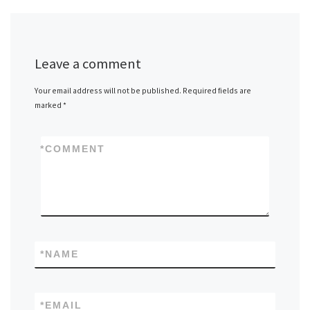
Leave a comment
Your email address will not be published.
Required fields are
marked
*
*
COMMENT
*
NAME
*
EMAIL