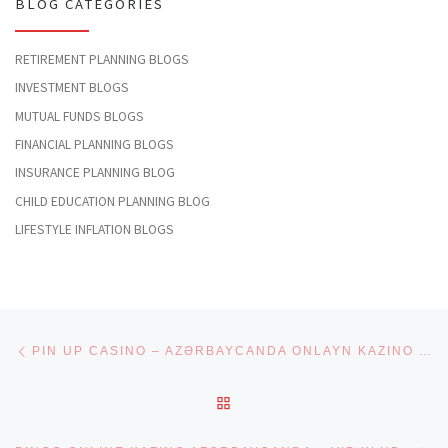
BLOG CATEGORIES
RETIREMENT PLANNING BLOGS
INVESTMENT BLOGS
MUTUAL FUNDS BLOGS
FINANCIAL PLANNING BLOGS
INSURANCE PLANNING BLOG
CHILD EDUCATION PLANNING BLOG
LIFESTYLE INFLATION BLOGS
Post navigation
Previous post
PIN UP CASINO – AZƏRBAYCANDA ONLAYN KAZINO PIN-UP
BACK TO POST LIST
Ne