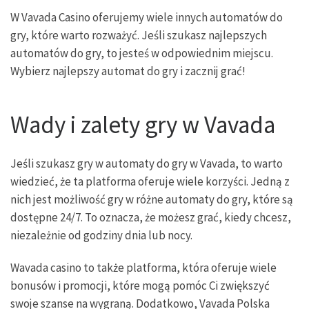
W Vavada Casino oferujemy wiele innych automatów do
gry, które warto rozważyć. Jeśli szukasz najlepszych
automatów do gry, to jesteś w odpowiednim miejscu.
Wybierz najlepszy automat do gry i zacznij grać!
Wady i zalety gry w Vavada
Jeśli szukasz gry w automaty do gry w Vavada, to warto
wiedzieć, że ta platforma oferuje wiele korzyści. Jedną z
nich jest możliwość gry w różne automaty do gry, które są
dostępne 24/7. To oznacza, że możesz grać, kiedy chcesz,
niezależnie od godziny dnia lub nocy.
Wavada casino to także platforma, która oferuje wiele
bonusów i promocji, które mogą pomóc Ci zwiększyć
swoje szanse na wygraną. Dodatkowo, Vavada Polska