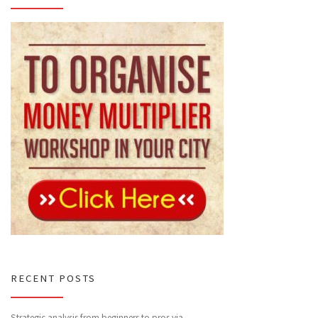
RECENT POSTS
Strategic analysis from beginners to pros via