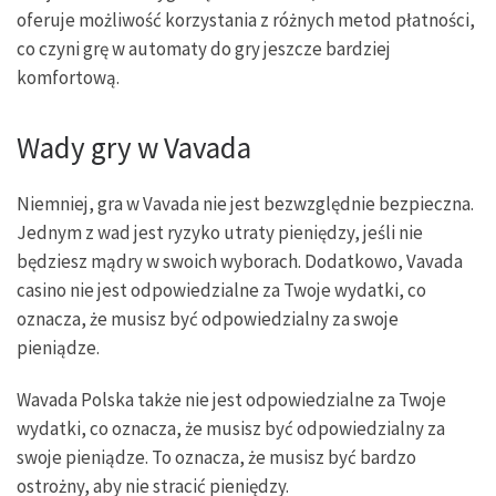
oferuje możliwość korzystania z różnych metod płatności,
co czyni grę w automaty do gry jeszcze bardziej
komfortową.
Wady gry w Vavada
Niemniej, gra w Vavada nie jest bezwzględnie bezpieczna.
Jednym z wad jest ryzyko utraty pieniędzy, jeśli nie
będziesz mądry w swoich wyborach. Dodatkowo, Vavada
casino nie jest odpowiedzialne za Twoje wydatki, co
oznacza, że musisz być odpowiedzialny za swoje
pieniądze.
Wavada Polska także nie jest odpowiedzialne za Twoje
wydatki, co oznacza, że musisz być odpowiedzialny za
swoje pieniądze. To oznacza, że musisz być bardzo
ostrożny, aby nie stracić pieniędzy.