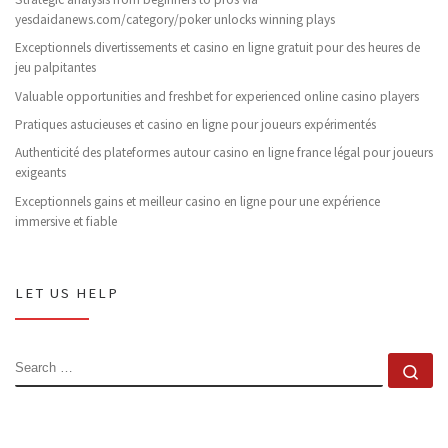
yesdaidanews.com/category/poker unlocks winning plays
Exceptionnels divertissements et casino en ligne gratuit pour des heures de
jeu palpitantes
Valuable opportunities and freshbet for experienced online casino players
Pratiques astucieuses et casino en ligne pour joueurs expérimentés
Authenticité des plateformes autour casino en ligne france légal pour joueurs
exigeants
Exceptionnels gains et meilleur casino en ligne pour une expérience
immersive et fiable
LET US HELP
SEARCH
Se