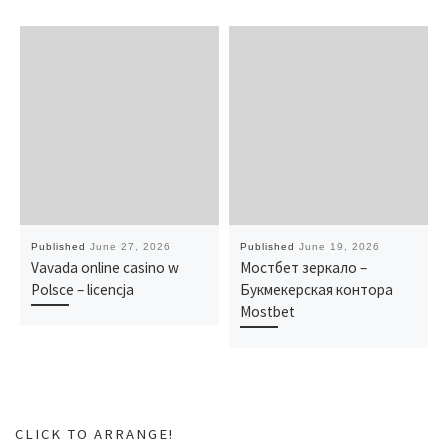
Published
June 27, 2026
Published
June 19, 2026
Vavada online casino w
Мостбет зеркало –
Polsce – licencja
Букмекерская контора
Mostbet
CLICK TO ARRANGE!